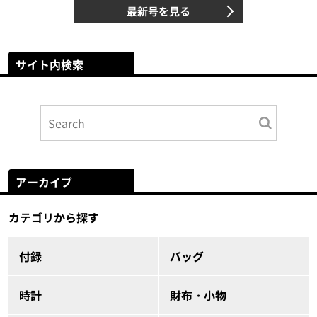
最新号を見る
サイト内検索
アーカイブ
カテゴリから探す
付録
バッグ
時計
財布・小物