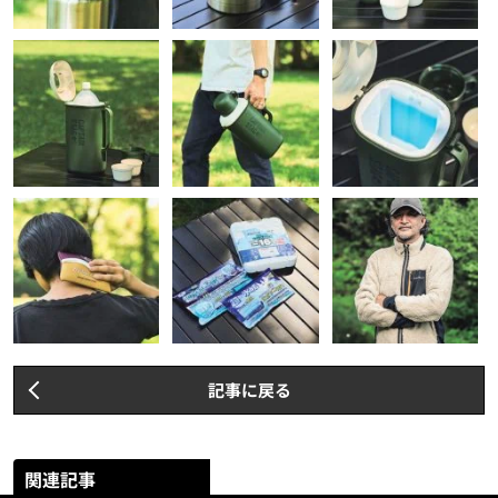
記事に戻る
関連記事