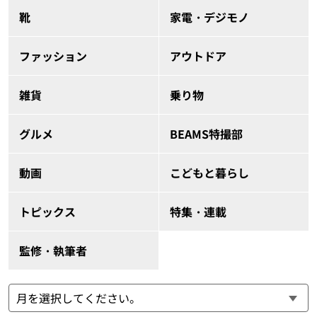
靴
家電・デジモノ
ファッション
アウトドア
雑貨
乗り物
グルメ
BEAMS特撮部
動画
こどもと暮らし
トピックス
特集・連載
監修・執筆者