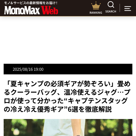
SEARCH
RANKING
2025/08/16 19:00
「夏キャンプの必須ギアが勢ぞろい」畳め
るクーラーバッグ、温冷使えるジャグ…プ
ロが使って分かった“キャプテンスタッグ
の冷え冷え優秀ギア”6選を徹底解説