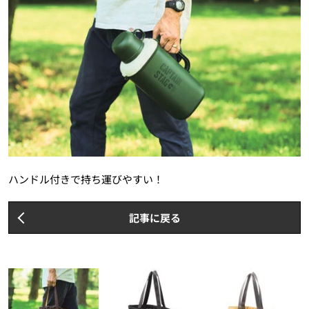
ハンドル付きで持ち運びやすい！
記事に戻る