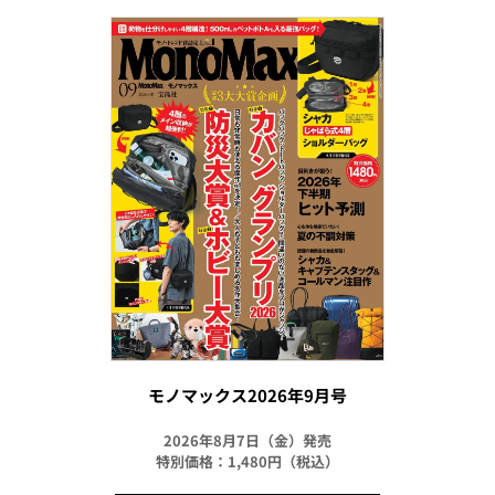
モノマックス2026年9月号
2026年8月7日（金）発売
特別価格：1,480円（税込）