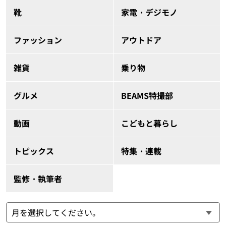
靴
家電・デジモノ
ファッション
アウトドア
雑貨
乗り物
グルメ
BEAMS特撮部
動画
こどもと暮らし
トピックス
特集・連載
監修・執筆者