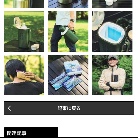
記事に戻る
関連記事