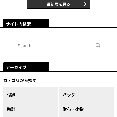
最新号を見る
サイト内検索
アーカイブ
カテゴリから探す
付録
バッグ
時計
財布・小物