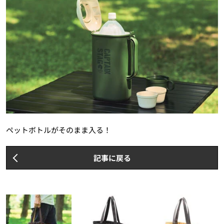
ペットボトルがそのまま入る！
記事に戻る