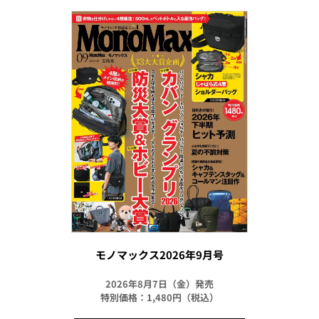
モノマックス2026年9月号
2026年8月7日（金）発売
特別価格：1,480円（税込）