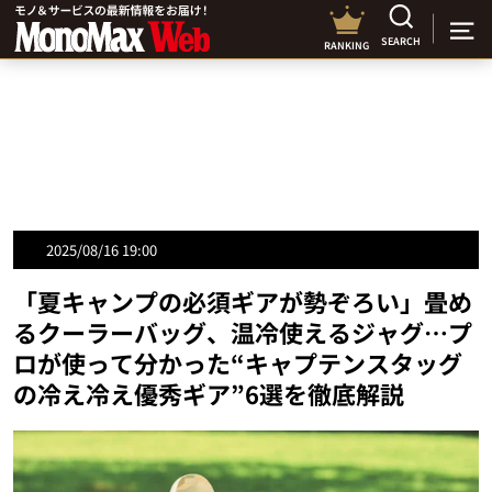
SEARCH
RANKING
2025/08/16 19:00
「夏キャンプの必須ギアが勢ぞろい」畳め
るクーラーバッグ、温冷使えるジャグ…プ
ロが使って分かった“キャプテンスタッグ
の冷え冷え優秀ギア”6選を徹底解説