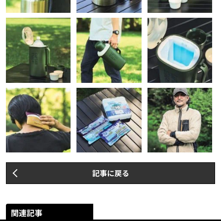
記事に戻る
関連記事