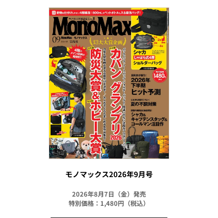
モノマックス2026年9月号
2026年8月7日（金）発売
特別価格：1,480円（税込）