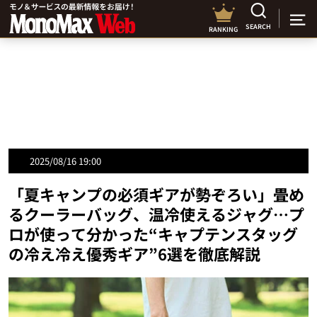
SEARCH
RANKING
2025/08/16 19:00
「夏キャンプの必須ギアが勢ぞろい」畳め
るクーラーバッグ、温冷使えるジャグ…プ
ロが使って分かった“キャプテンスタッグ
の冷え冷え優秀ギア”6選を徹底解説