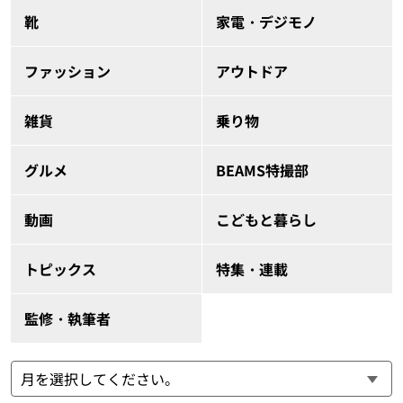
靴
家電・デジモノ
ファッション
アウトドア
雑貨
乗り物
グルメ
BEAMS特撮部
動画
こどもと暮らし
トピックス
特集・連載
監修・執筆者