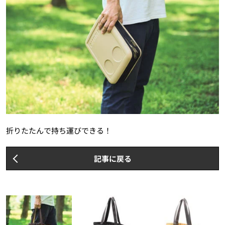
折りたたんで持ち運びできる！
記事に戻る