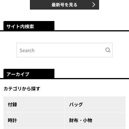
最新号を見る
サイト内検索
アーカイブ
カテゴリから探す
付録
バッグ
時計
財布・小物