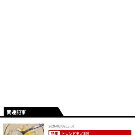
関連記事
2026/08/09 12:00
特集
トレンドモノ3選