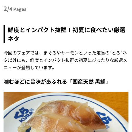
2/
4
Pages
鮮度とインパクト抜群！初夏に食べたい厳選
ネタ
今回のフェアでは、まぐろやサーモンといった定番の“とろ”ネ
タ以外にも、鮮度とインパクト抜群の初夏にぴったりな厳選メ
ニューが登場しています。
噛むほどに旨味があふれる「国産天然 黒鯛」