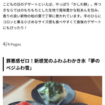
こどもの日のデザートといえば、やっぱり「かしわ餅」。杵つ
きならではのもちもちとした生地で風味豊かな粒あんを包み、
香りの良い新物の柏の葉で丁寧に巻かれています。手のひらに
コロンと乗る小さめなサイズ感も食べやすくて食後のデザート
にもぴったり！
4/
4
Pages
罪悪感ゼロ！新感覚のふわふわかき氷「夢の
ベジふわ雪」