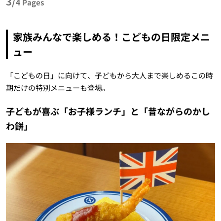
3/
4
Pages
家族みんなで楽しめる！こどもの日限定メニ
ュー
「こどもの日」に向けて、子どもから大人まで楽しめるこの時
期だけの特別メニューも登場。
子どもが喜ぶ「お子様ランチ」と「昔ながらのかし
わ餅」