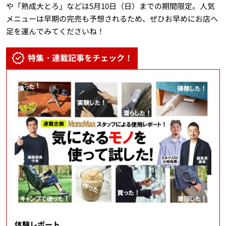
や「熟成大とろ」などは5月10日（日）までの期間限定。人気
メニューは早期の完売も予想されるため、ぜひお早めにお店へ
足を運んでみてくださいね！
特集・連載記事をチェック！
体験レポート