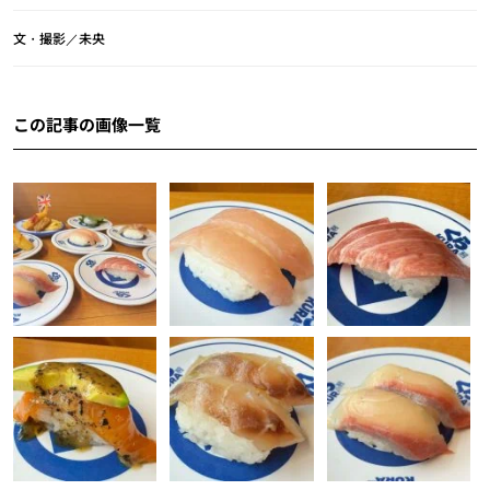
文・撮影／未央
この記事の画像一覧