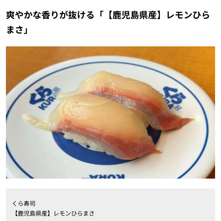
爽やかな香りが抜ける「【鹿児島県産】レモンひら
まさ」
くら寿司
【鹿児島県産】レモンひらまさ