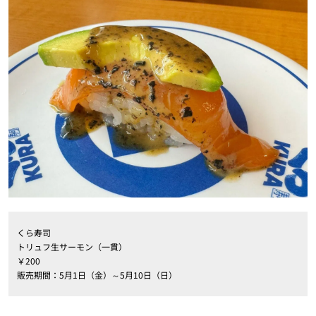
くら寿司
トリュフ生サーモン（一貫）
￥200
販売期間：5月1日（金）～5月10日（日）