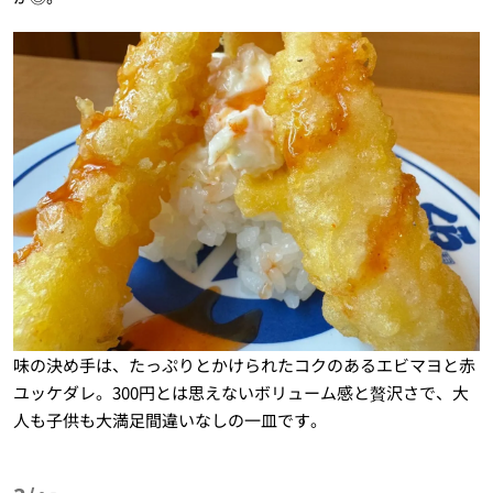
味の決め手は、たっぷりとかけられたコクのあるエビマヨと赤
ユッケダレ。300円とは思えないボリューム感と贅沢さで、大
人も子供も大満足間違いなしの一皿です。