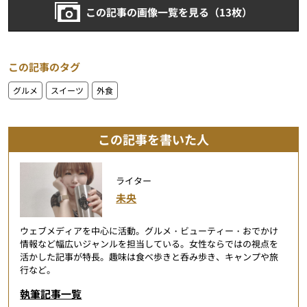
この記事の画像一覧を見る（13枚）
この記事のタグ
グルメ
スイーツ
外食
この記事を書いた人
ライター
未央
ウェブメディアを中心に活動。グルメ・ビューティー・おでかけ
情報など幅広いジャンルを担当している。女性ならではの視点を
活かした記事が特長。趣味は食べ歩きと呑み歩き、キャンプや旅
行など。
執筆記事一覧