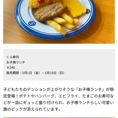
くら寿司
お子様ランチ
￥240
販売期間：5月1日（金）～5月10日（日）
子どもたちのテンションが上がりそうな「お子様ランチ」が限
定登場！ポテトやハンバーグ、エビフライ、たまごのお寿司な
どが一皿にギュッと盛り付けられ、お子様ランチらしい可愛い
旗のピックが添えられています。