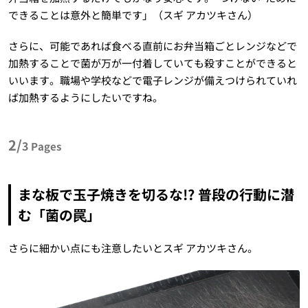
できることは意外と簡単です」（スギ アカツキさん）
さらに、可能であれば食べる直前にお弁当箱ごとレンジなどで
加熱することで菌が万が一付着していても殺すことができると
いいます。職場や学校などで電子レンジが備えつけられていれ
ば加熱するようにしたいですね。
2/
3
Pages
まな板で玉子焼きを切るな!? 普段の行動に潜
む「菌の罠」
さらに細かい点にも注意したいとスギ アカツキさん。