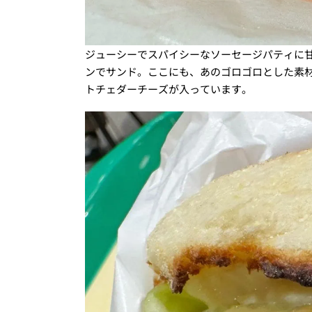
ジューシーでスパイシーなソーセージパティに
ンでサンド。ここにも、あのゴロゴロとした素
トチェダーチーズが入っています。