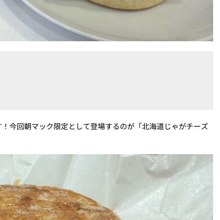
す！今回朝マック限定として登場するのが「北海道じゃがチーズ