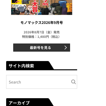
モノマックス2026年9月号
2026年8月7日（金）発売
特別価格：1,480円（税込）
最新号を見る
サイト内検索
アーカイブ