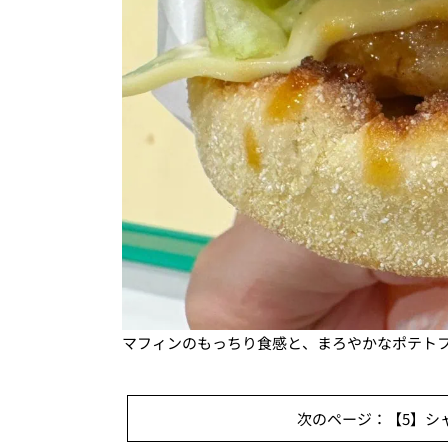
マフィンのもっちり食感と、まろやかなポテト
次のページ：【5】シャ