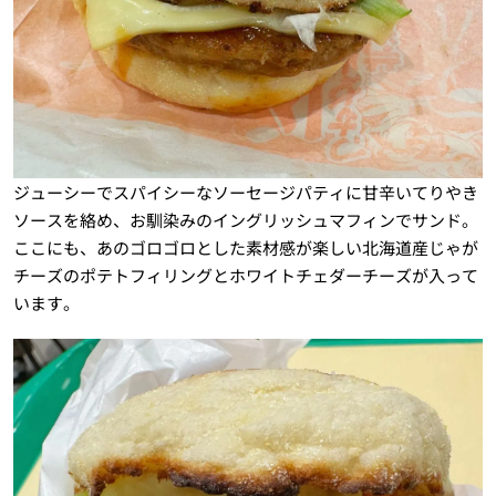
ジューシーでスパイシーなソーセージパティに甘辛いてりやき
ソースを絡め、お馴染みのイングリッシュマフィンでサンド。
ここにも、あのゴロゴロとした素材感が楽しい北海道産じゃが
チーズのポテトフィリングとホワイトチェダーチーズが入って
います。