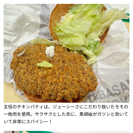
主役のチキンパティは、ジューシーさにこだわり抜いたモモの
一枚肉を使用。サクサクとした衣に、黒胡椒がガツンと効いて
いて非常にスパイシー！