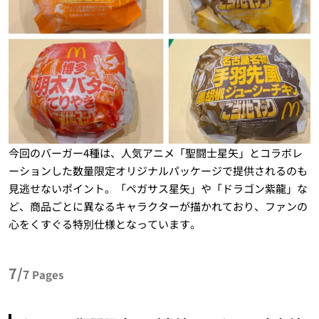
今回のバーガー4種は、人気アニメ「聖闘士星矢」とコラボレ
ーションした数量限定オリジナルパッケージで提供されるのも
見逃せないポイント。「ペガサス星矢」や「ドラゴン紫龍」な
ど、商品ごとに異なるキャラクターが描かれており、ファンの
心をくすぐる特別仕様となっています。
7/
7
Pages