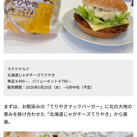
マクドナルド
北海道じゃがチーズてりやき
単品￥490～、バリューセット￥790～
販売期間：2026年5月20日（水）～6月中旬（予定）
まずは、お馴染みの「てりやきマックバーガー」に北の大地の
恵みを掛け合わせた「北海道じゃがチーズてりやき」から実
食。