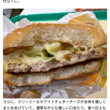
仕立てに。
さらに、クリーミーなホワイトチェダーチーズが全体を優しく
まとめあげていて、濃厚ながらも優しい口あたり。食べ応えも