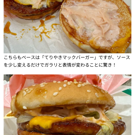
こちらもベースは「てりやきマックバーガー」ですが、ソース
を少し変えるだけでガラリと表情が変わることに驚き！