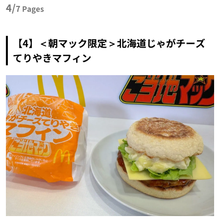
4/
7
Pages
【4】＜朝マック限定＞北海道じゃがチーズ
てりやきマフィン