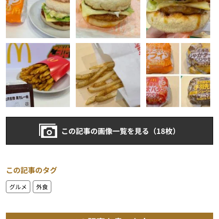
この記事の画像一覧を見る（18枚）
この記事のタグ
グルメ
外食