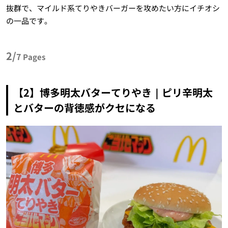
抜群で、マイルド系てりやきバーガーを攻めたい方にイチオシ
の一品です。
2/
7
Pages
【2】博多明太バターてりやき｜ピリ辛明太
とバターの背徳感がクセになる