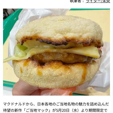
執筆者：
ライター/未央
マクドナルドから、日本各地のご当地名物の魅力を詰め込んだ
待望の新作「ご当地マック」が5月20日（水）より期間限定で