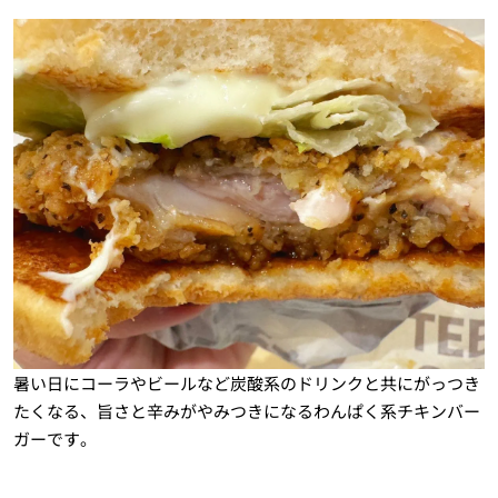
暑い日にコーラやビールなど炭酸系のドリンクと共にがっつき
たくなる、旨さと辛みがやみつきになるわんぱく系チキンバー
ガーです。