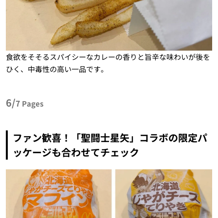
食欲をそそるスパイシーなカレーの香りと旨辛な味わいが後を
ひく、中毒性の高い一品です。
6/
7
Pages
ファン歓喜！「聖闘士星矢」コラボの限定パ
ッケージも合わせてチェック