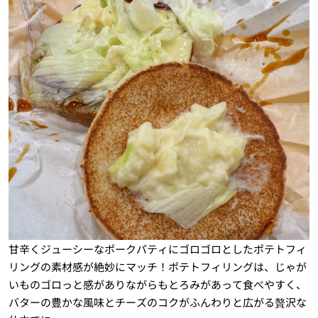
甘辛くジューシーなポークパティにゴロゴロとしたポテトフィ
リングの素材感が絶妙にマッチ！ポテトフィリングは、じゃが
いものゴロっと感がありながらもとろみがあって食べやすく、
バターの豊かな風味とチーズのコクがふんわりと広がる贅沢な