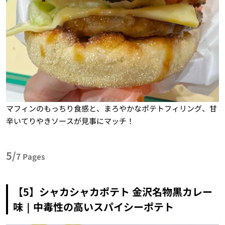
マフィンのもっちり食感と、まろやかなポテトフィリング、甘
辛いてりやきソースが見事にマッチ！
5/
7
Pages
【5】シャカシャカポテト 金沢名物黒カレー
味｜中毒性の高いスパイシーポテト