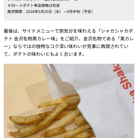
￥50～※ポテト単品価格は別途
販売期間：2026年5月20日（水）～6月中旬（予定）
最後は、サイドメニューで旅気分を味わえる「シャカシャカポ
テト 金沢名物黒カレー味」をご紹介。金沢名物である「黒カレ
ー」ならではの独特なコク深い味わいが見事に再現されてい
て、ポテトの味わいともよく合います。