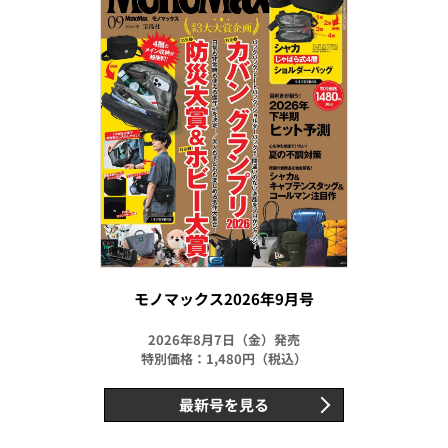
モノマックス2026年9月号
2026年8月7日（金）発売
特別価格：1,480円（税込）
最新号を見る