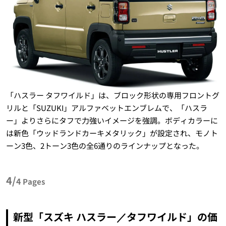
「ハスラー タフワイルド」は、ブロック形状の専用フロントグ
リルと「SUZUKI」アルファベットエンブレムで、「ハスラ
ー」よりさらにタフで力強いイメージを強調。ボディカラーに
は新色「ウッドランドカーキメタリック」が設定され、モノト
ーン3色、2トーン3色の全6通りのラインナップとなった。
4/
4
Pages
新型「スズキ ハスラー／タフワイルド」の価