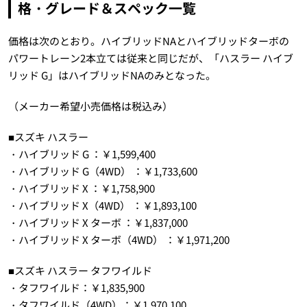
格・グレード＆スペック一覧
価格は次のとおり。ハイブリッドNAとハイブリッドターボの
パワートレーン2本立ては従来と同じだが、「ハスラー ハイブ
リッド G」はハイブリッドNAのみとなった。
（メーカー希望小売価格は税込み）
■スズキ ハスラー
・ハイブリッド G ：￥1,599,400
・ハイブリッド G（4WD） ：￥1,733,600
・ハイブリッド X ：￥1,758,900
・ハイブリッド X（4WD） ：￥1,893,100
・ハイブリッド X ターボ ：￥1,837,000
・ハイブリッド X ターボ（4WD） ：￥1,971,200
■スズキ ハスラー タフワイルド
・タフワイルド：￥1,835,900
・タフワイルド（4WD）：￥1,970,100