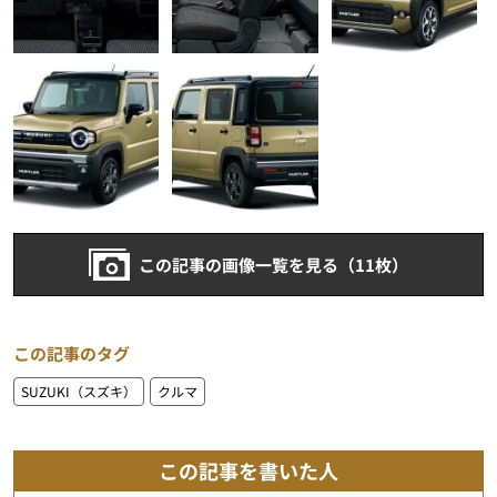
この記事の画像一覧を見る（11枚）
この記事のタグ
SUZUKI（スズキ）
クルマ
この記事を書いた人