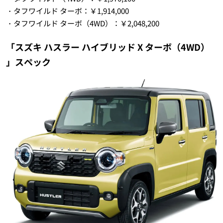
・タフワイルド ターボ：￥1,914,000
・タフワイルド ターボ（4WD）：￥2,048,200
「スズキ ハスラー ハイブリッド X ターボ（4WD）
」スペック