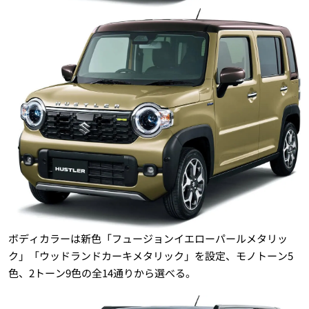
ボディカラーは新色「フュージョンイエローパールメタリッ
ク」「ウッドランドカーキメタリック」を設定、モノトーン5
色、2トーン9色の全14通りから選べる。