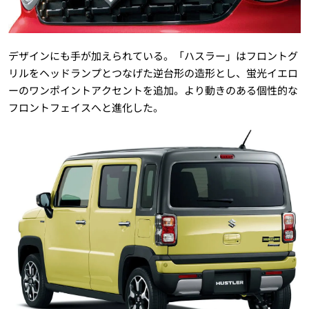
デザインにも手が加えられている。「ハスラー」はフロントグ
リルをヘッドランプとつなげた逆台形の造形とし、蛍光イエロ
ーのワンポイントアクセントを追加。より動きのある個性的な
フロントフェイスへと進化した。