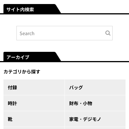
サイト内検索
アーカイブ
カテゴリから探す
付録
バッグ
時計
財布・小物
靴
家電・デジモノ