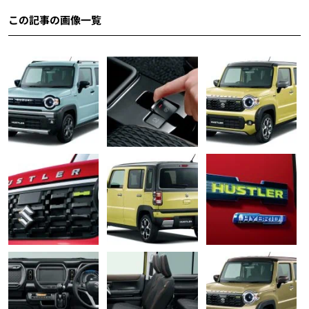
この記事の画像一覧