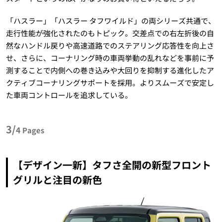
「ハスラー」「ハスラー タフワイルド」の両シリーズ共通で、
走行性能が強化されたのもトピック。交差点での右左折後の自
然なハンドル戻りや高速道路でのステアリング応答性を向上さ
せ、さらに、コーナリング時の車両挙動の乱れなどを事前に予
測することで内側への巻き込みや大回りを抑制する進化したア
クティブコーナリングサポートを採用。よりスムーズで安定し
た車両コントロールを追求している。
3/
4
Pages
【デザイン一新】タフさ全開の新型フロント
グリルと注目の新色