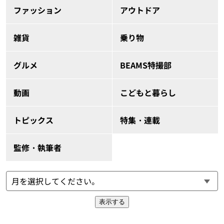
ファッション
アウトドア
雑貨
乗り物
グルメ
BEAMS特撮部
動画
こどもと暮らし
トピックス
特集・連載
監修・執筆者
表示する