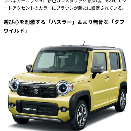
ンパネガーニッシュに新色ガンメタリックを採用。あわせてシ
ートアクセントのカラーにブラウンが新たに設定されている。
遊び心を刺激する「ハスラー」＆より無骨な「タフ
ワイルド」