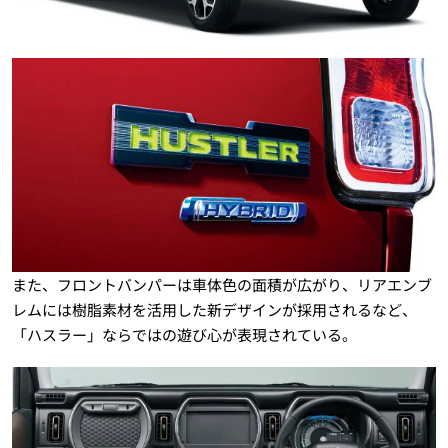
また、フロントバンパーは車体色の面積が広がり、リアエンブ
レムには樹脂素材を活用した新デザインが採用されるなど、
「ハスラー」ならではの遊び心が表現されている。