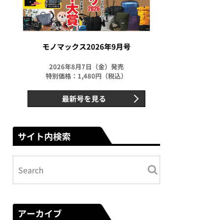
モノマックス2026年9月号
2026年8月7日（金）発売
特別価格：1,480円（税込）
最新号を見る
サイト内検索
アーカイブ