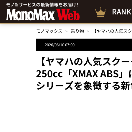
RANK
モノマックス
乗り物
2026/06/10 07:00
【ヤマハの人気スクー
250cc「XMAX AB
シリーズを象徴する新