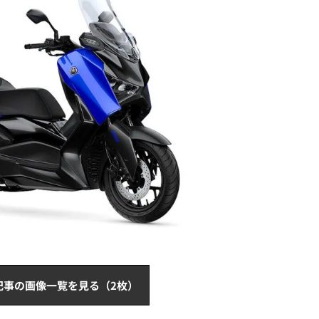
記事の画像一覧を見る（2枚）