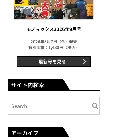
モノマックス2026年9月号
2026年8月7日（金）発売
特別価格：1,480円（税込）
最新号を見る
サイト内検索
アーカイブ