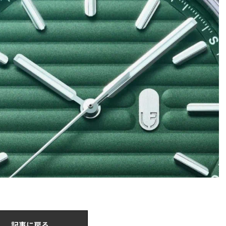
記事に戻る