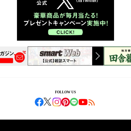
FOLLOW US