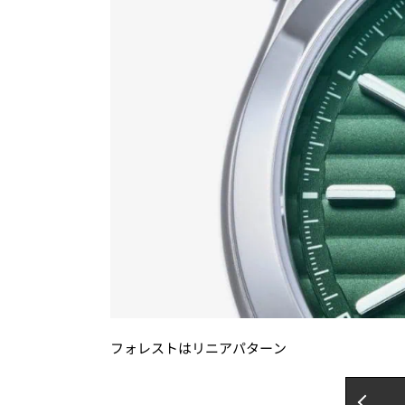
フォレストはリニアパターン