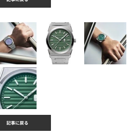
記事に戻る