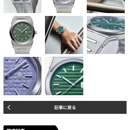
記事に戻る