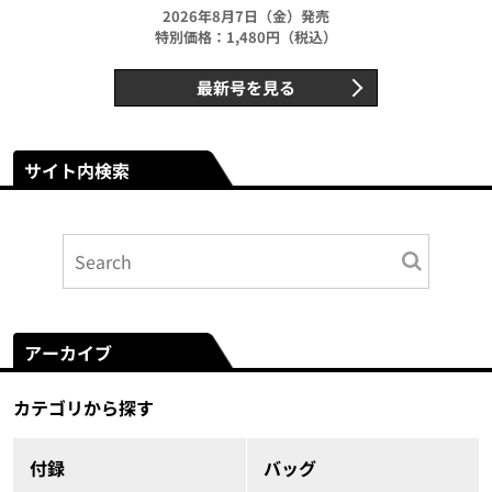
2026年8月7日（金）発売
特別価格：1,480円（税込）
最新号を見る
サイト内検索
アーカイブ
カテゴリから探す
付録
バッグ