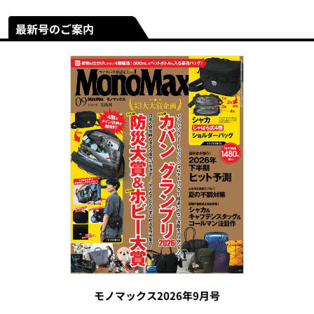
最新号のご案内
モノマックス2026年9月号