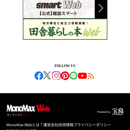
FOLLOW US
MonoMax Webとは？
運営会社
採用情報
プライバシーポリシー