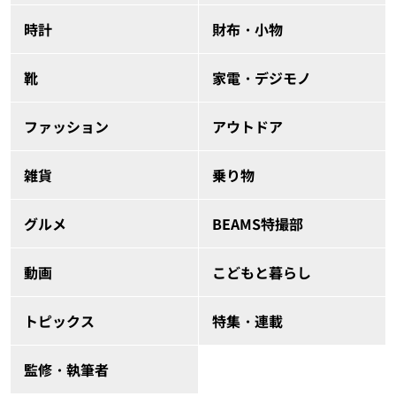
時計
財布・小物
靴
家電・デジモノ
ファッション
アウトドア
雑貨
乗り物
グルメ
BEAMS特撮部
動画
こどもと暮らし
トピックス
特集・連載
監修・執筆者