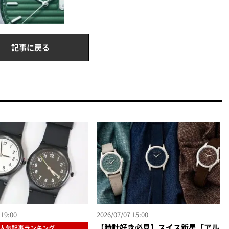
記事に戻る
 19:00
2026/07/07 15:00
【時計好き必見】スイス新星「アル
人気記事ランキング