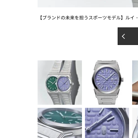
【ブランドの未来を担うスポーツモデル】ルイ・