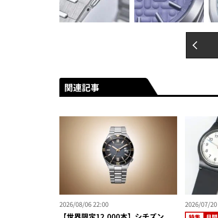
関連記事
2026/08/06 22:00
2026/07/20
【世界限定12,000本】シチズン
特集
月間