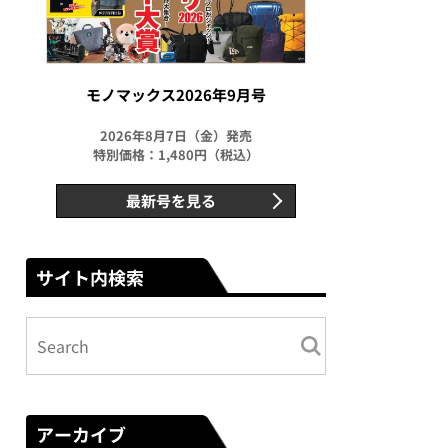
モノマックス2026年9月号
2026年8月7日（金）発売
特別価格：1,480円（税込）
最新号を見る
サイト内検索
アーカイブ