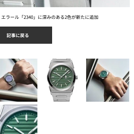
エラール「2340」に深みのある2色が新たに追加
記事に戻る