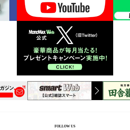
FOLLOW US