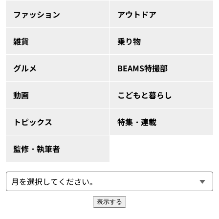
ファッション
アウトドア
雑貨
乗り物
グルメ
BEAMS特撮部
動画
こどもと暮らし
トピックス
特集・連載
監修・執筆者
表示する