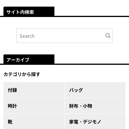
サイト内検索
アーカイブ
カテゴリから探す
付録
バッグ
時計
財布・小物
靴
家電・デジモノ