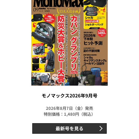
モノマックス2026年9月号
2026年8月7日（金）発売
特別価格：1,480円（税込）
最新号を見る