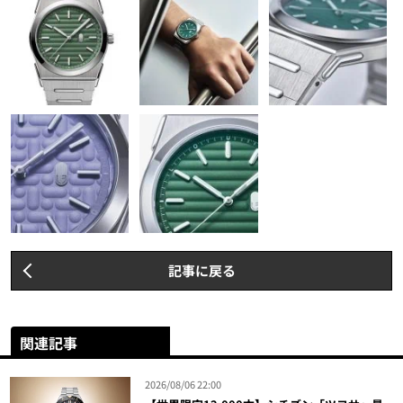
記事に戻る
関連記事
2026/08/06 22:00