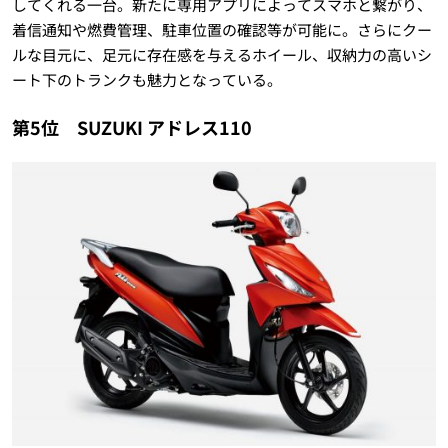
してくれる一台。新たに専用アプリによってスマホと繋がり、
着信通知や燃費管理、駐車位置の確認等が可能に。さらにクー
ルな目元に、足元に存在感を与えるホイール、収納力の高いシ
ート下のトランクも魅力となっている。
第5位 SUZUKI アドレス110