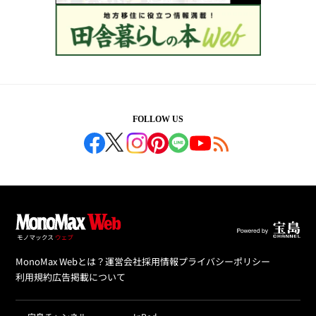
FOLLOW US
MonoMax Webとは？
運営会社
採用情報
プライバシーポリシー
利用規約
広告掲載について