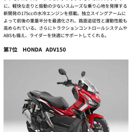
に、軽快な走りと振動の少ないスムーズな乗り心地を発揮する
新開発の175ccの水冷エンジンを搭載。独立スイングアームに
よって前後の重量半分を最適化され、路面追従性と運動性能も
高められている。さらにトラクションコントロールシステムや
ABSも備え、ライダーを快適にサポートしてくれる。
第7位 HONDA
ADV150