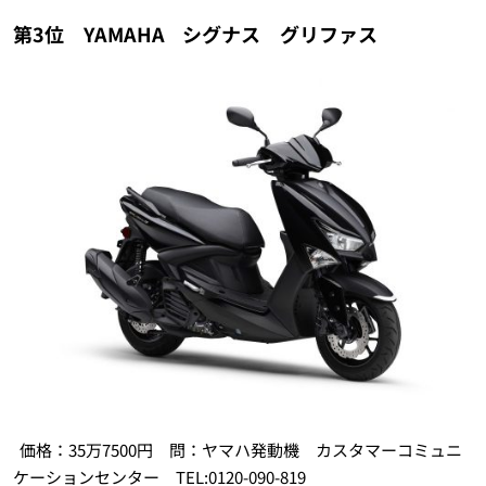
第3位 YAMAHA
シグナス グリファス
価格：35万7500円 問：ヤマハ発動機 カスタマーコミュニ
ケーションセンター TEL:0120-090-819