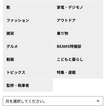
靴
家電・デジモノ
ファッション
アウトドア
雑貨
乗り物
グルメ
BEAMS特撮部
動画
こどもと暮らし
トピックス
特集・連載
監修・執筆者