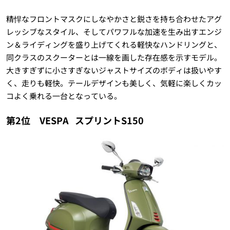
精悍なフロントマスクにしなやかさと鋭さを持ち合わせたアグ
レッシブなスタイル、そしてパワフルな加速を生み出すエンジ
ン＆ライディングを盛り上げてくれる軽快なハンドリングと、
同クラスのスクーターとは一線を画した存在感を示すモデル。
大きすぎずに小さすぎないジャストサイズのボディは扱いやす
く、走りも軽快。テールデザインも美しく、気軽に楽しくカッ
コよく乗れる一台となっている。
第2位 VESPA
スプリントS150