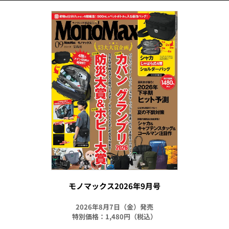
モノマックス2026年9月号
2026年8月7日（金）発売
特別価格：1,480円（税込）