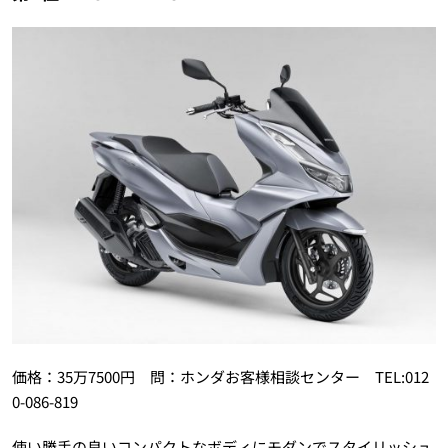
価格：35万7500円 問：ホンダお客様相談センター TEL:012
0-086-819
使い勝手の良いコンパクトなボディにモダンでスタイリッシュ