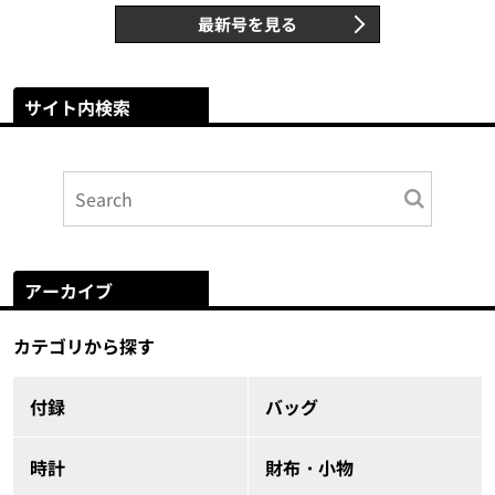
最新号を見る
サイト内検索
アーカイブ
カテゴリから探す
付録
バッグ
時計
財布・小物