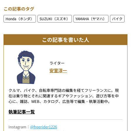
この記事のタグ
Honda（ホンダ）
SUZUKI（スズキ）
YAMAHA（ヤマハ）
バイク
この記事を書いた人
ライター
安室淳一
クルマ、バイク、自転車専門誌の編集を経てフリーランスに。現
在は乗り物とそれに関連するギアやファッション、遊び方等を中
心に、雑誌、WEB、カタログ、広告等で編集・執筆活動中。
執筆記事一覧
Instagram：
@freerider1226