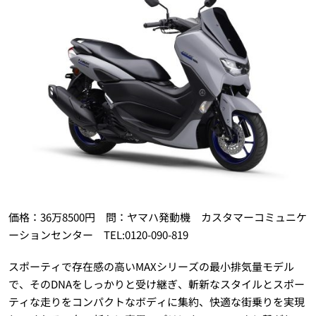
価格：36万8500円 問：ヤマハ発動機 カスタマーコミュニケ
ーションセンター TEL:0120-090-819
スポーティで存在感の高いMAXシリーズの最小排気量モデル
で、そのDNAをしっかりと受け継ぎ、斬新なスタイルとスポー
ティな走りをコンパクトなボディに集約、快適な街乗りを実現