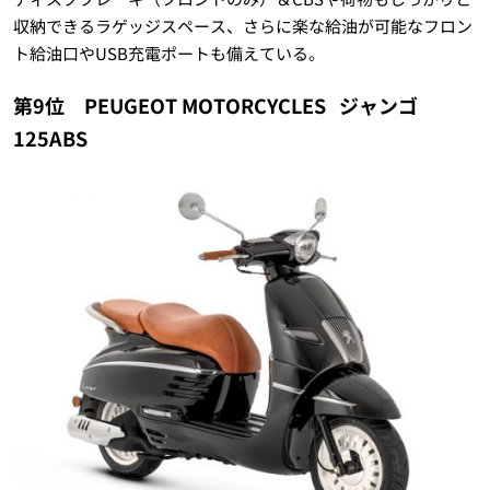
収納できるラゲッジスペース、さらに楽な給油が可能なフロン
ト給油口やUSB充電ポートも備えている。
第9位 PEUGEOT MOTORCYCLES
ジャンゴ
125ABS