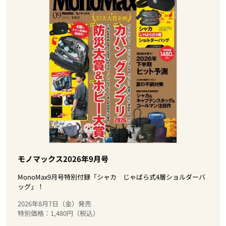
モノマックス2026年9月号
MonoMax9月号特別付録「シャカ じゃばら式4層ショルダーバ
ッグ」！
2026年8月7日（金）発売
特別価格：1,480円（税込）