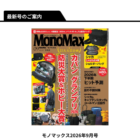
最新号のご案内
モノマックス2026年9月号