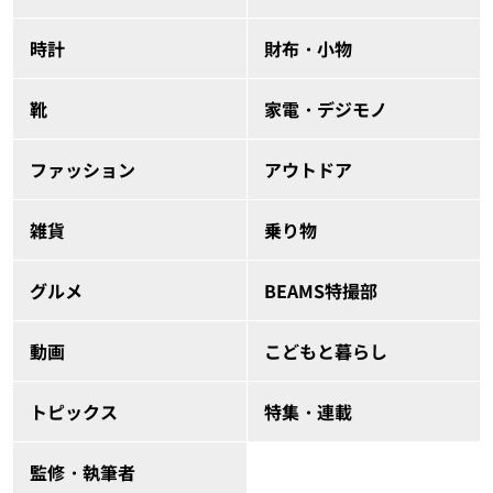
時計
財布・小物
靴
家電・デジモノ
ファッション
アウトドア
雑貨
乗り物
グルメ
BEAMS特撮部
動画
こどもと暮らし
トピックス
特集・連載
監修・執筆者