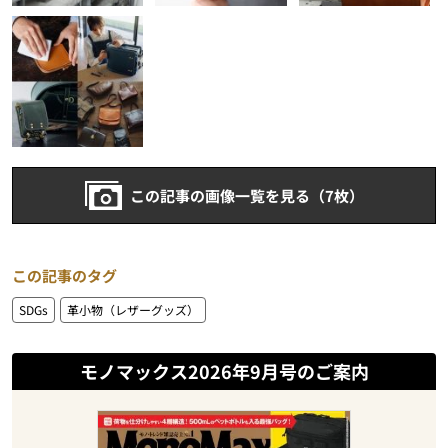
この記事の画像一覧を見る（7枚）
この記事のタグ
SDGs
革小物（レザーグッズ）
モノマックス2026年9月号のご案内