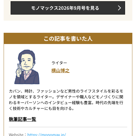
モノマックス2026年9月号を見る
この記事を書いた人
ライター
横山博之
カバン、時計、ファッションなど男性のライフスタイルを彩るモ
ノを領域とするライター。デザイナーや職人などモノづくりに関
わるキーパーソンへのインタビュー経験も豊富。時代の先端を行
く技術やカルチャーにも目を向ける。
執筆記事一覧
Website：
https://monomax.jp/