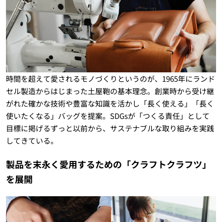
時間を超えて愛されるモノづくりというのが、1965年にランド
セル製造からはじまった土屋鞄の基本理念。創業時から受け継
がれた確かな技術や豊富な知識を活かし「長く使える」「長く
使いたくなる」バッグを提案。SDGsが「つくる責任」として
目標に掲げるずっと以前から、サステナブルな取り組みを実践
してきている。
製品を末永く愛用するための「クラフトクラフツ」
を展開