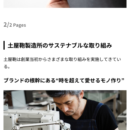
2/
2
Pages
土屋鞄製造所のサステナブルな取り組み
土屋鞄は創業当初からさまざまな取り組みを実施してきてい
る。
ブランドの根幹にある“時を超えて愛せるモノ作り”