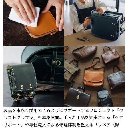
製品を末永く愛用できるようにサポートするプロジェクト「ク
ラフトクラフツ」も本格展開。手入れ用品を充実させる「ケア
サポート」や専任職人による修理体制を整える「リペア（修