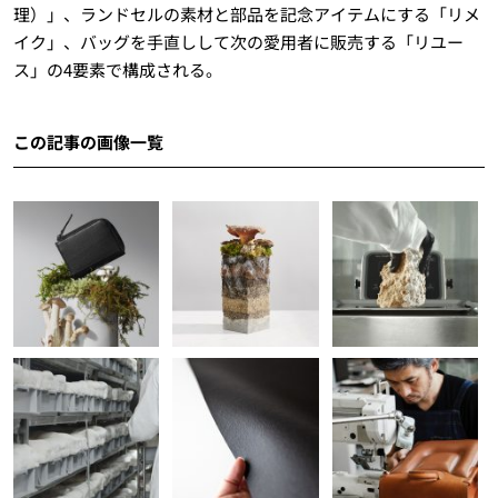
理）」、ランドセルの素材と部品を記念アイテムにする「リメ
イク」、バッグを手直しして次の愛用者に販売する「リユー
ス」の4要素で構成される。
この記事の画像一覧