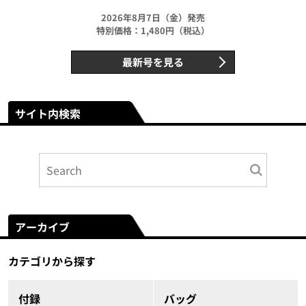
2026年8月7日（金）発売
特別価格：1,480円（税込）
最新号を見る
サイト内検索
アーカイブ
カテゴリから探す
付録
バッグ