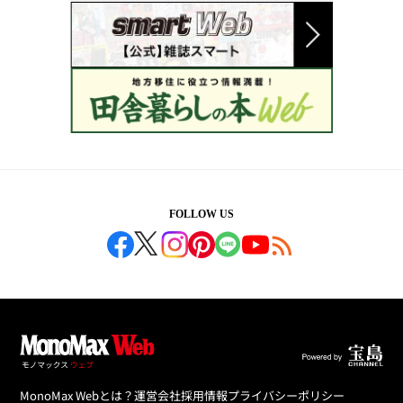
FOLLOW US
MonoMax Webとは？
運営会社
採用情報
プライバシーポリシー