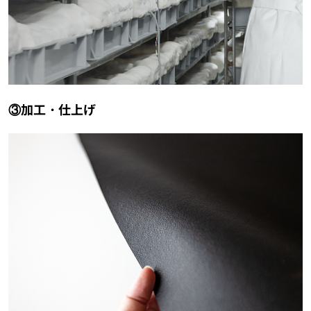
③加工・仕上げ