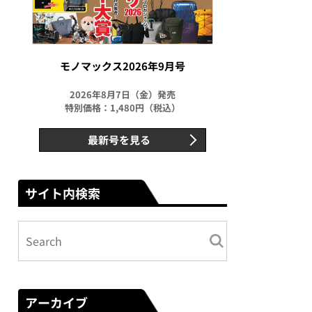
モノマックス2026年9月号
2026年8月7日（金）発売
特別価格：1,480円（税込）
最新号を見る
サイト内検索
アーカイブ