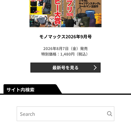
モノマックス2026年9月号
2026年8月7日（金）発売
特別価格：1,480円（税込）
最新号を見る
サイト内検索