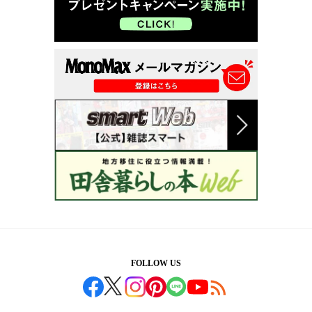
FOLLOW US