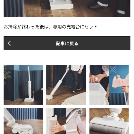
お掃除が終わった後は、専用の充電台にセット
記事に戻る