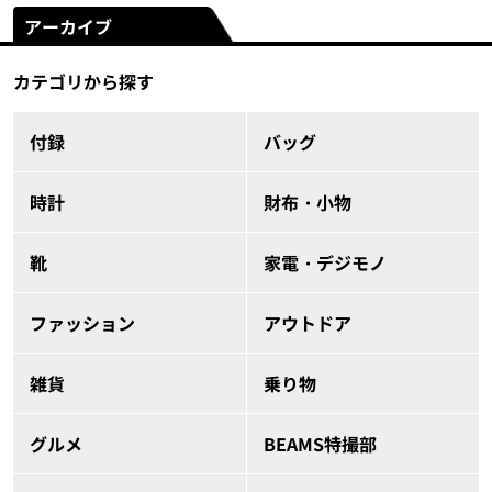
アーカイブ
カテゴリから探す
付録
バッグ
時計
財布・小物
靴
家電・デジモノ
ファッション
アウトドア
雑貨
乗り物
グルメ
BEAMS特撮部