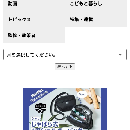
動画
こどもと暮らし
トピックス
特集・連載
監修・執筆者
表示する