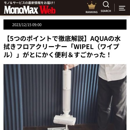
SEARCH
RANKING
2023/12/15 09:00
【5つのポイントで徹底解説】AQUAの水
拭きフロアクリーナー「WIPEL（ワイプ
ル）」がとにかく便利＆すごかった！