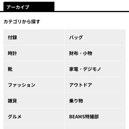
アーカイブ
カテゴリから探す
付録
バッグ
時計
財布・小物
靴
家電・デジモノ
ファッション
アウトドア
雑貨
乗り物
グルメ
BEAMS特撮部