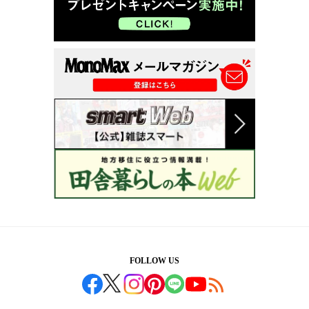
FOLLOW US