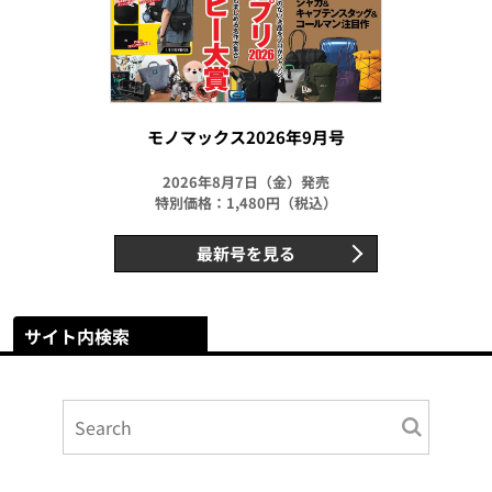
モノマックス2026年9月号
2026年8月7日（金）発売
特別価格：1,480円（税込）
最新号を見る
サイト内検索