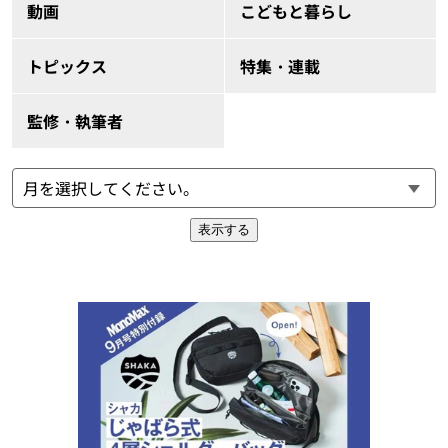
動画
こどもと暮らし
トピックス
特集・連載
監修・執筆者
表示する