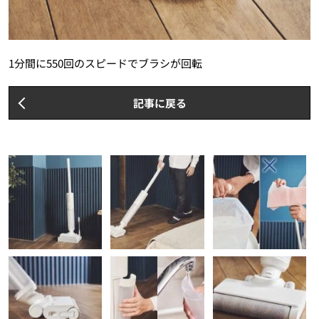
1分間に550回のスピードでブラシが回転
記事に戻る