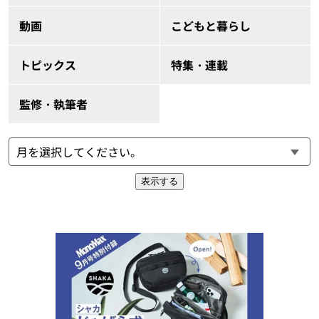
動画
こどもと暮らし
トピックス
特集・連載
監修・執筆者
表示する