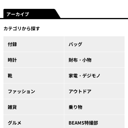
アーカイブ
カテゴリから探す
付録
バッグ
時計
財布・小物
靴
家電・デジモノ
ファッション
アウトドア
雑貨
乗り物
グルメ
BEAMS特撮部