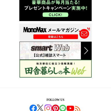
FOLLOW US