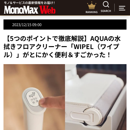
SEARCH
RANKING
2023/12/15 09:00
【5つのポイントで徹底解説】AQUAの水
拭きフロアクリーナー「WIPEL（ワイプ
ル）」がとにかく便利＆すごかった！