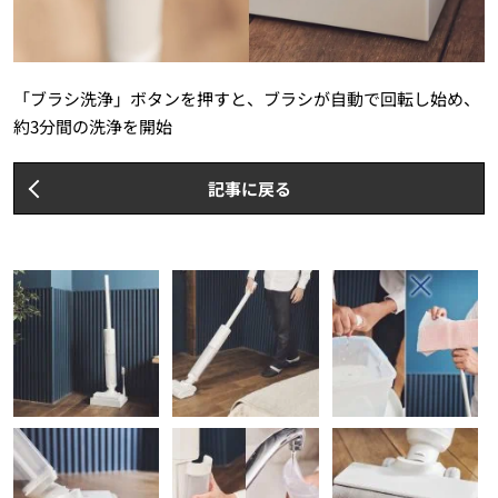
「ブラシ洗浄」ボタンを押すと、ブラシが自動で回転し始め、
約3分間の洗浄を開始
記事に戻る