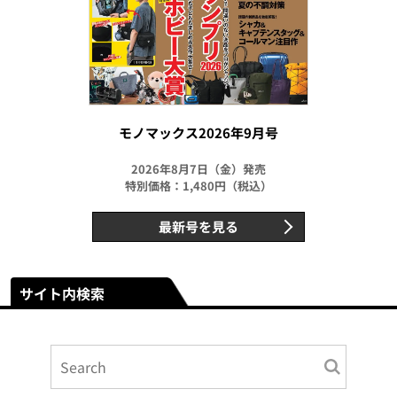
モノマックス2026年9月号
2026年8月7日（金）発売
特別価格：1,480円（税込）
最新号を見る
サイト内検索