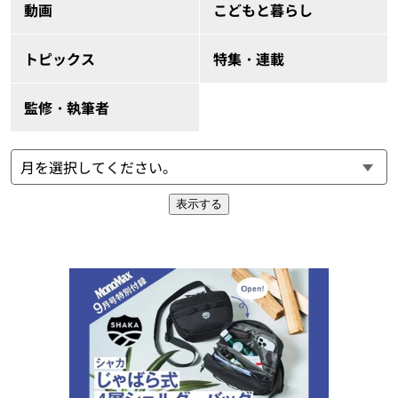
動画
こどもと暮らし
トピックス
特集・連載
監修・執筆者
表示する