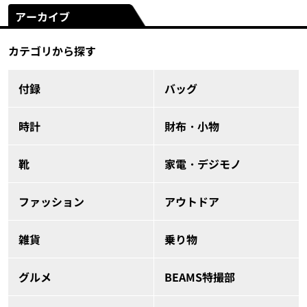
アーカイブ
カテゴリから探す
付録
バッグ
時計
財布・小物
靴
家電・デジモノ
ファッション
アウトドア
雑貨
乗り物
グルメ
BEAMS特撮部