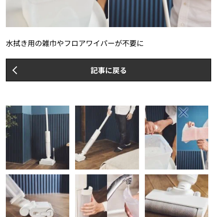
水拭き用の雑巾やフロアワイパーが不要に
記事に戻る