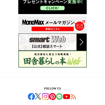
FOLLOW US