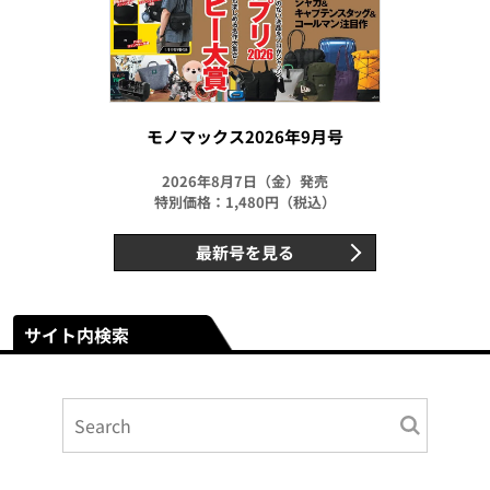
モノマックス2026年9月号
2026年8月7日（金）発売
特別価格：1,480円（税込）
最新号を見る
サイト内検索