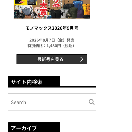
モノマックス2026年9月号
2026年8月7日（金）発売
特別価格：1,480円（税込）
最新号を見る
サイト内検索
アーカイブ