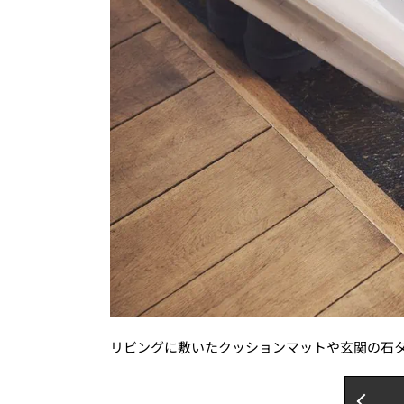
リビングに敷いたクッションマットや玄関の石