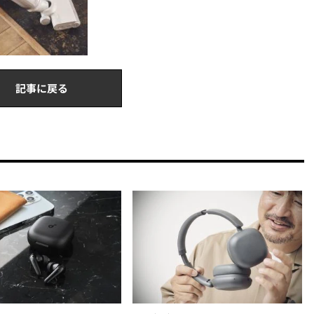
記事に戻る