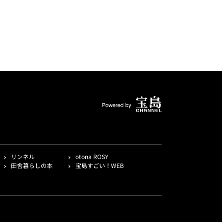
リンネル
otona ROSY
田舎暮らしの本
宝島すごい！WEB