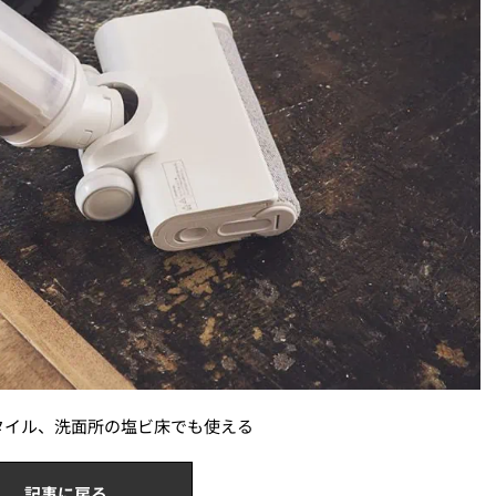
タイル、洗面所の塩ビ床でも使える
記事に戻る