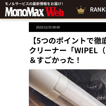
RANK
2023/12/15 09:00
【5つのポイントで徹
クリーナー「WIPEL
＆すごかった！