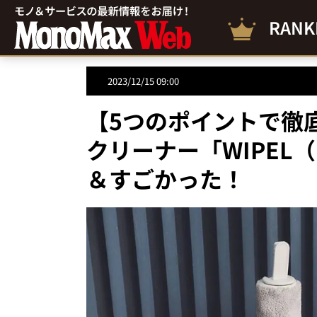
RANK
2023/12/15 09:00
【5つのポイントで徹
クリーナー「WIPEL
＆すごかった！