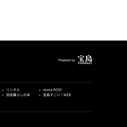
リンネル
otona ROSY
田舎暮らしの本
宝島すごい！WEB