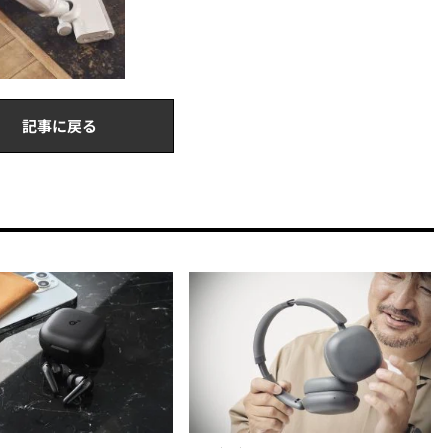
記事に戻る