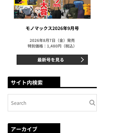
モノマックス2026年9月号
2026年8月7日（金）発売
特別価格：1,480円（税込）
最新号を見る
サイト内検索
アーカイブ