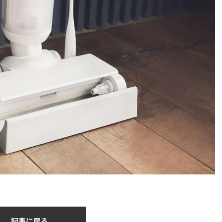
記事に戻る