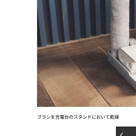
ブラシを充電台のスタンドにおいて乾燥