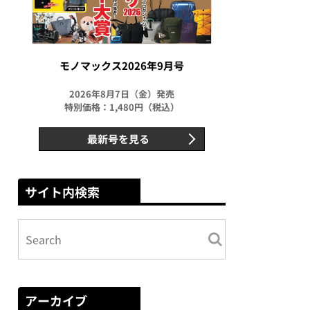
モノマックス2026年9月号
2026年8月7日（金）発売
特別価格：1,480円（税込）
最新号を見る
サイト内検索
アーカイブ