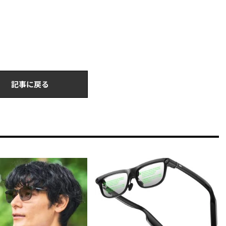
記事に戻る