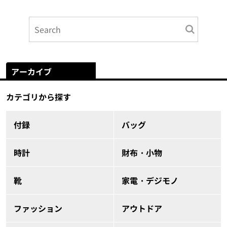
アーカイブ
カテゴリから探す
付録
バッグ
時計
財布・小物
靴
家電・デジモノ
ファッション
アウトドア