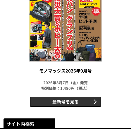
モノマックス2026年9月号
2026年8月7日（金）発売
特別価格：1,480円（税込）
最新号を見る
サイト内検索