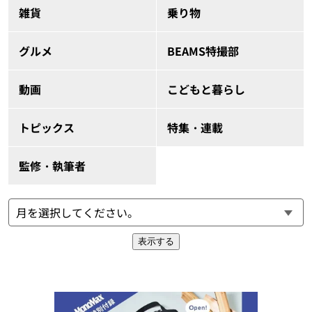
雑貨
乗り物
グルメ
BEAMS特撮部
動画
こどもと暮らし
トピックス
特集・連載
監修・執筆者
表示する