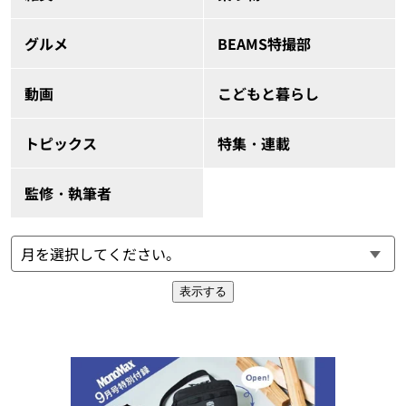
グルメ
BEAMS特撮部
動画
こどもと暮らし
トピックス
特集・連載
監修・執筆者
表示する