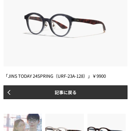
「JINS TODAY 24SPRING（URF-23A-128）」￥9900
記事に戻る