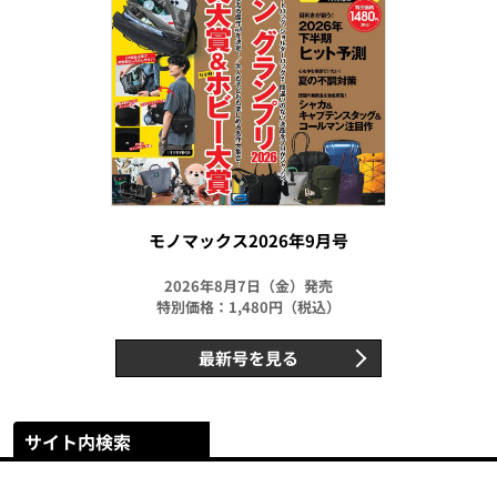
モノマックス2026年9月号
2026年8月7日（金）発売
特別価格：1,480円（税込）
最新号を見る
サイト内検索