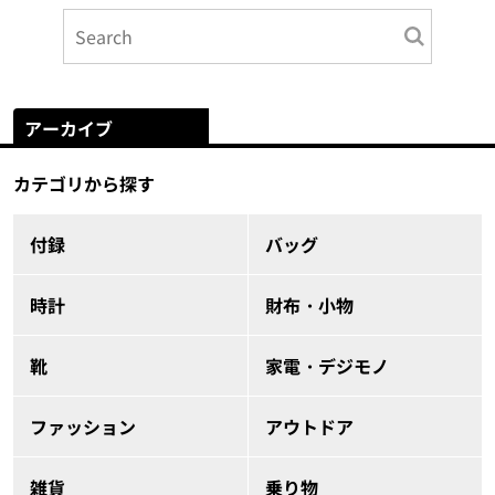
アーカイブ
カテゴリから探す
付録
バッグ
時計
財布・小物
靴
家電・デジモノ
ファッション
アウトドア
雑貨
乗り物