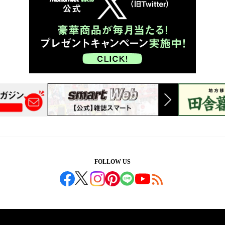
FOLLOW US