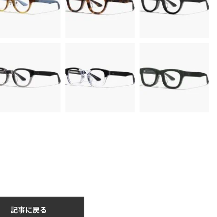
記事に戻る