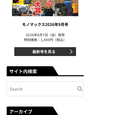
モノマックス2026年9月号
2026年8月7日（金）発売
特別価格：1,480円（税込）
最新号を見る
サイト内検索
アーカイブ