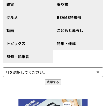
雑貨
乗り物
グルメ
BEAMS特撮部
動画
こどもと暮らし
トピックス
特集・連載
監修・執筆者
表示する