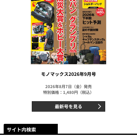
モノマックス2026年9月号
2026年8月7日（金）発売
特別価格：1,480円（税込）
最新号を見る
サイト内検索