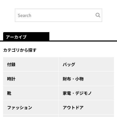
アーカイブ
カテゴリから探す
付録
バッグ
時計
財布・小物
靴
家電・デジモノ
ファッション
アウトドア