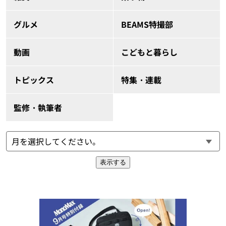
グルメ
BEAMS特撮部
動画
こどもと暮らし
トピックス
特集・連載
監修・執筆者
表示する