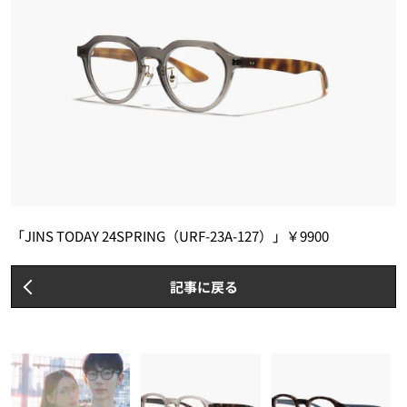
「JINS TODAY 24SPRING（URF-23A-127）」￥9900
記事に戻る