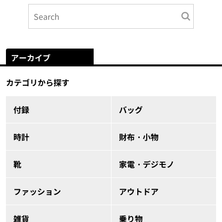
アーカイブ
カテゴリから探す
付録
バッグ
時計
財布・小物
靴
家電・デジモノ
ファッション
アウトドア
雑貨
乗り物