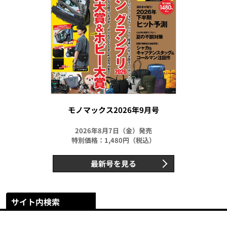
モノマックス2026年9月号
2026年8月7日（金）発売
特別価格：1,480円（税込）
最新号を見る
サイト内検索