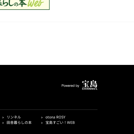
リンネル
otona ROSY
田舎暮らしの本
宝島すごい！WEB