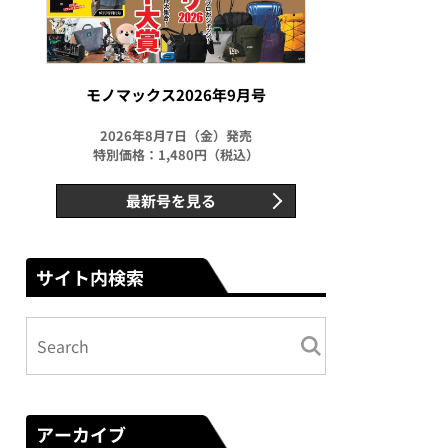
モノマックス2026年9月号
2026年8月7日（金）発売
特別価格：1,480円（税込）
最新号を見る
サイト内検索
アーカイブ