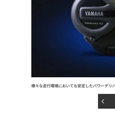
様々な走行環境においても安定したパワーデリバリー