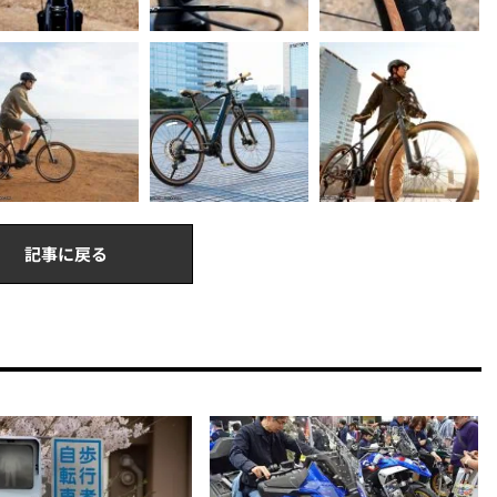
記事に戻る