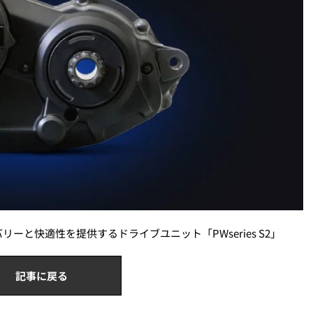
と快適性を提供するドライブユニット「PWseries S2」
記事に戻る