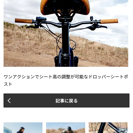
ワンアクションでシート高の調整が可能なドロッパーシートポ
スト
記事に戻る