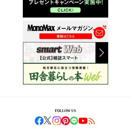
FOLLOW US