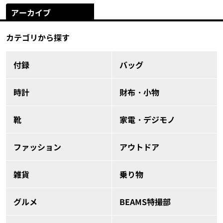
アーカイブ
カテゴリから探す
付録
バッグ
時計
財布・小物
靴
家電・デジモノ
ファッション
アウトドア
雑貨
乗り物
グルメ
BEAMS特撮部