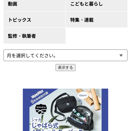
動画
こどもと暮らし
トピックス
特集・連載
監修・執筆者
表示する