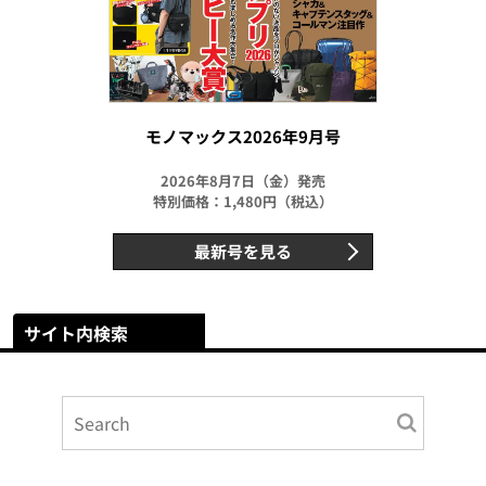
モノマックス2026年9月号
2026年8月7日（金）発売
特別価格：1,480円（税込）
最新号を見る
サイト内検索