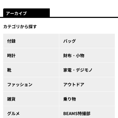
アーカイブ
カテゴリから探す
付録
バッグ
時計
財布・小物
靴
家電・デジモノ
ファッション
アウトドア
雑貨
乗り物
グルメ
BEAMS特撮部