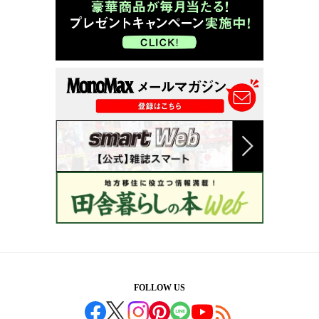
FOLLOW US