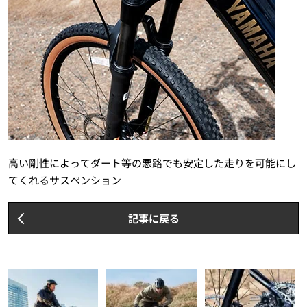
高い剛性によってダート等の悪路でも安定した走りを可能にし
てくれるサスペンション
記事に戻る