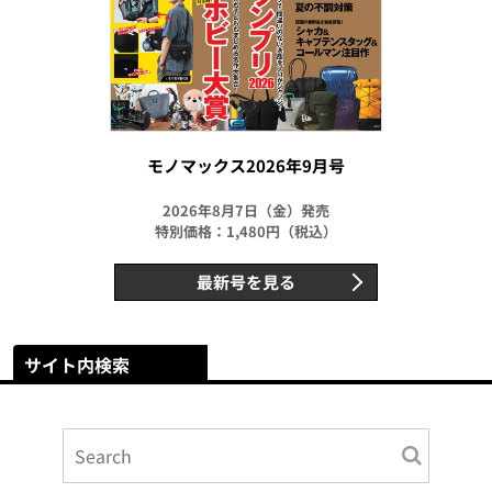
モノマックス2026年9月号
2026年8月7日（金）発売
特別価格：1,480円（税込）
最新号を見る
サイト内検索