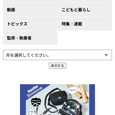
動画
こどもと暮らし
トピックス
特集・連載
監修・執筆者
表示する