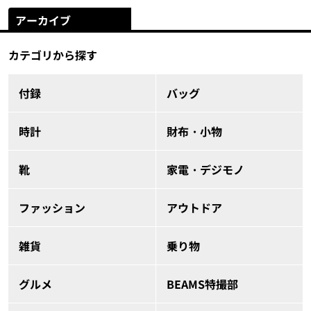
アーカイブ
カテゴリから探す
付録
バッグ
時計
財布・小物
靴
家電・デジモノ
ファッション
アウトドア
雑貨
乗り物
グルメ
BEAMS特撮部