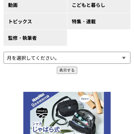
動画
こどもと暮らし
トピックス
特集・連載
監修・執筆者
表示する