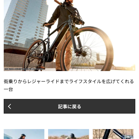
街乗りからレジャーライドまでライフスタイルを広げてくれる
一台
記事に戻る