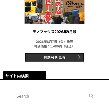
モノマックス2026年9月号
2026年8月7日（金）発売
特別価格：1,480円（税込）
最新号を見る
サイト内検索