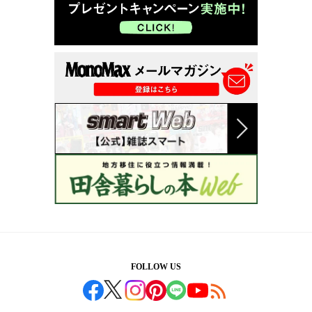
FOLLOW US