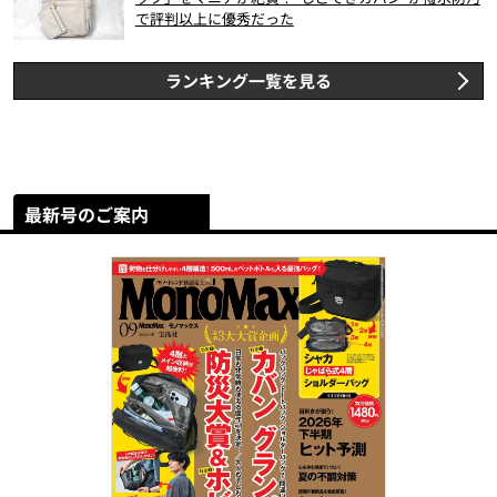
で評判以上に優秀だった
ランキング一覧を見る
最新号のご案内