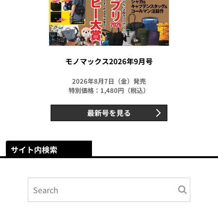
モノマックス2026年9月号
2026年8月7日（金）発売
特別価格：1,480円（税込）
最新号を見る
サイト内検索