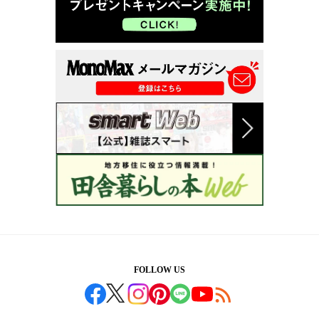
FOLLOW US