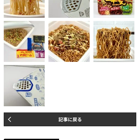
記事に戻る