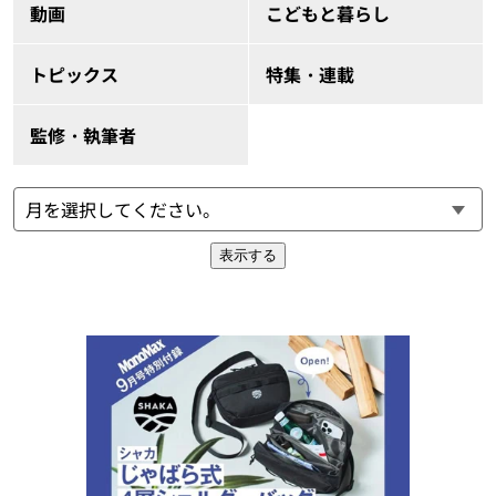
動画
こどもと暮らし
トピックス
特集・連載
監修・執筆者
表示する