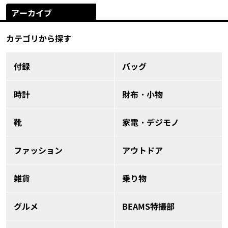
アーカイブ
カテゴリから探す
付録
バッグ
時計
財布・小物
靴
家電・デジモノ
ファッション
アウトドア
雑貨
乗り物
グルメ
BEAMS特撮部