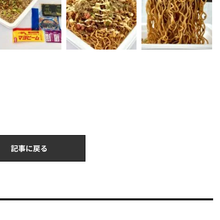
記事に戻る