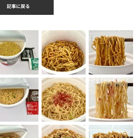
記事に戻る