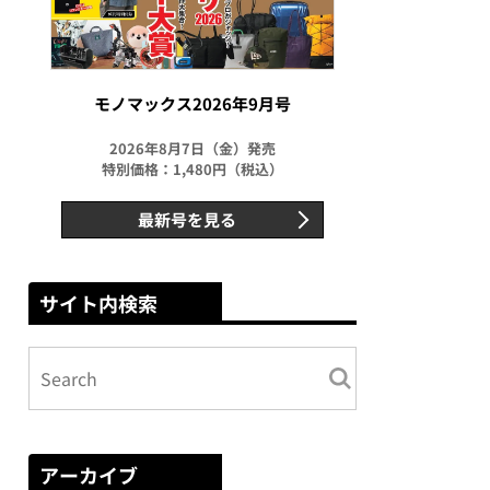
モノマックス2026年9月号
2026年8月7日（金）発売
特別価格：1,480円（税込）
最新号を見る
サイト内検索
アーカイブ