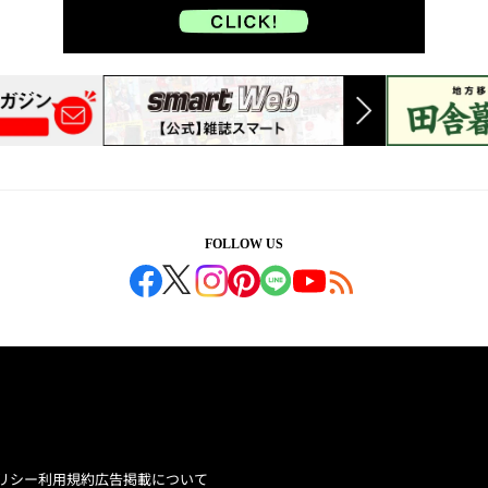
FOLLOW US
リシー
利用規約
広告掲載について