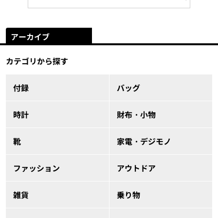
アーカイブ
カテゴリから探す
付録
バッグ
時計
財布・小物
靴
家電・デジモノ
ファッション
アウトドア
雑貨
乗り物