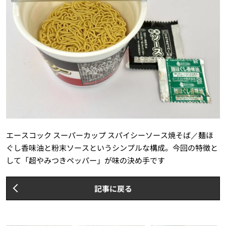
エースコック スーパーカップ スパイシーソース焼そば／麺ほ
ぐし香味油と粉末ソースというシンプルな構成。今回の特徴と
して「超やみつきペッパー」が味の決め手です
記事に戻る