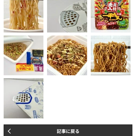
記事に戻る