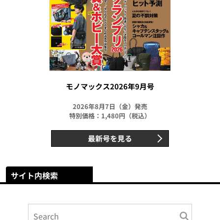
モノマックス2026年9月号
2026年8月7日（金）発売
特別価格：1,480円（税込）
最新号を見る
サイト内検索