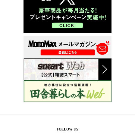
FOLLOW US