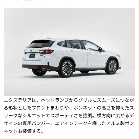
エクステリアは、ヘッドランプからグリルにスムーズにつなが
る形状としたフロントまわりや、ボンネットの高さを抑えたス
リークなシルエットでスポーティさを強調。横方向に広がるデ
ザインの専用バンパー、エアインテークを廃したアルミ製ボン
ネットも装備する。