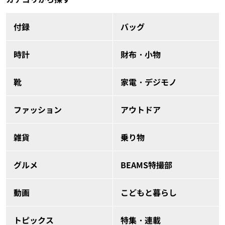
付録
バッグ
時計
財布・小物
靴
家電・デジモノ
ファッション
アウトドア
雑貨
乗り物
グルメ
BEAMS特撮部
動画
こどもと暮らし
トピックス
特集・連載