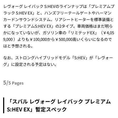
レヴォーグ レイバック S:HEVのラインナップは「プレミアムブ
ラック S:HEV EX」と、ハンズフリーテールゲートやハーマン
カードンサウンドシステム、リアシートヒーターを標準装備と
する「プレミアムS:HEV EX」の2タイプ。車両価格はまだ明ら
かになっていないが、ガソリン車の「リミテッドEX」（￥4,05
9,000 ）よりも￥100,000から￥500,000高いくらいになるので
はと予想される。
なお、ストロングハイブリッドモデル「S:HEV」が「レヴォー
グ」に設定される予定はない。
5/
5
Pages
「スバル レヴォーグ レイバック プレミアム
S:HEV EX」暫定スペック