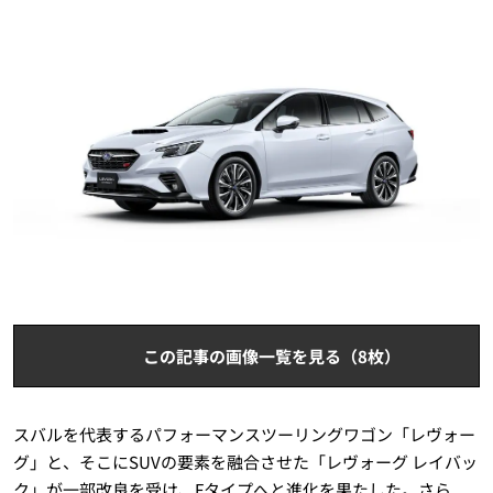
この記事の画像一覧を見る（8枚）
スバルを代表するパフォーマンスツーリングワゴン「レヴォー
グ」と、そこにSUVの要素を融合させた「レヴォーグ レイバッ
ク」が一部改良を受け、Fタイプへと進化を果たした。さら