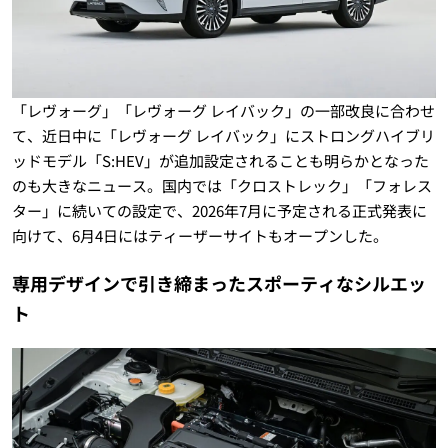
「レヴォーグ」「レヴォーグ レイバック」の一部改良に合わせ
て、近日中に「レヴォーグ レイバック」にストロングハイブリ
ッドモデル「S:HEV」が追加設定されることも明らかとなった
のも大きなニュース。国内では「クロストレック」「フォレス
ター」に続いての設定で、2026年7月に予定される正式発表に
向けて、6月4日にはティーザーサイトもオープンした。
専用デザインで引き締まったスポーティなシルエッ
ト