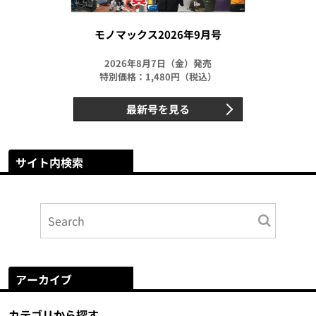
モノマックス2026年9月号
2026年8月7日（金）発売
特別価格：1,480円（税込）
最新号を見る
サイト内検索
アーカイブ
カテゴリから探す