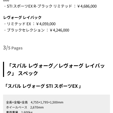
・STI スポーツEX R-ブラック リミテッド ：￥4,686,000
レヴォーグ レイバック
・リミテッド EX ：￥4,059,000
・ブラックセレクション ：￥4,246,000
3/
5
Pages
「スバル レヴォーグ／レヴォーグ レイバッ
ク」 スペック
「スバル レヴォーグ STI スポーツEX 」
全長×全幅×全高 4,755×1,795×1,500mm
ホイールベース 2,670mm
車両重量 1,600kg