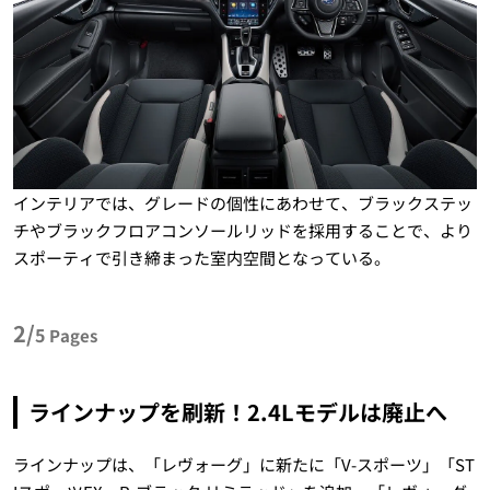
インテリアでは、グレードの個性にあわせて、ブラックステッ
チやブラックフロアコンソールリッドを採用することで、より
スポーティで引き締まった室内空間となっている。
2/
5
Pages
ラインナップを刷新！2.4Lモデルは廃止へ
ラインナップは、「レヴォーグ」に新たに「V-スポーツ」「ST