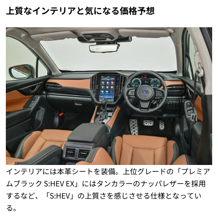
上質なインテリアと気になる価格予想
インテリアには本革シートを装備。上位グレードの「プレミア
ムブラック S:HEV EX」にはタンカラーのナッパレザーを採用
するなど、「S:HEV」の上質さを感じさせる仕様となってい
る。