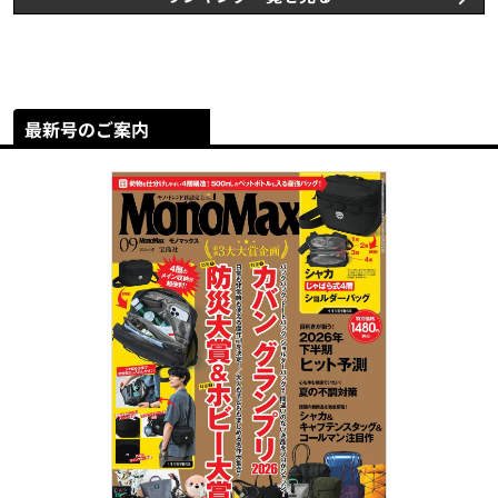
最新号のご案内