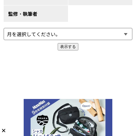
監修・執筆者
表示する