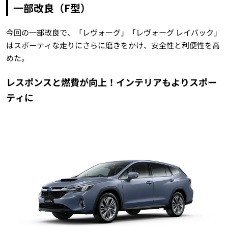
一部改良（F型）
今回の一部改良で、「レヴォーグ」「レヴォーグ レイバック」
はスポーティな走りにさらに磨きをかけ、安全性と利便性を高
めた。
レスポンスと燃費が向上！インテリアもよりスポー
ティに