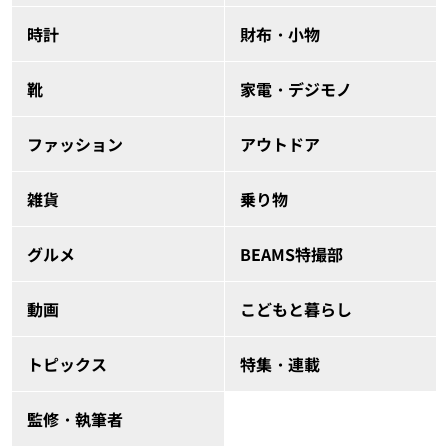
時計
財布・小物
靴
家電・デジモノ
ファッション
アウトドア
雑貨
乗り物
グルメ
BEAMS特撮部
動画
こどもと暮らし
トピックス
特集・連載
監修・執筆者