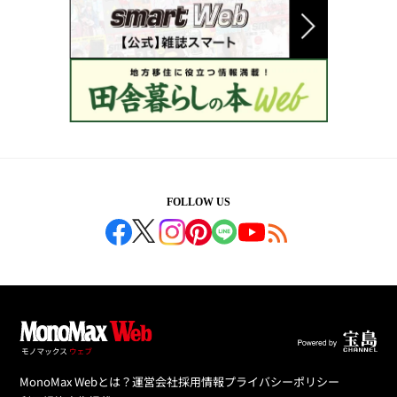
FOLLOW US
MonoMax Webとは？
運営会社
採用情報
プライバシーポリシー