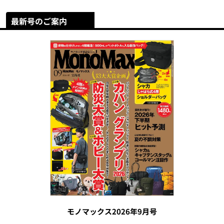
最新号のご案内
モノマックス2026年9月号