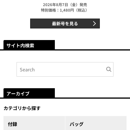
2026年8月7日（金）発売
特別価格：1,480円（税込）
最新号を見る
サイト内検索
アーカイブ
カテゴリから探す
付録
バッグ