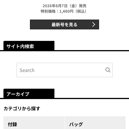
2026年8月7日（金）発売
特別価格：1,480円（税込）
最新号を見る
サイト内検索
アーカイブ
カテゴリから探す
付録
バッグ