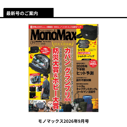
最新号のご案内
モノマックス2026年9月号