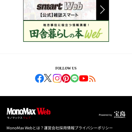
FOLLOW US
MonoMax Webとは？
運営会社
採用情報
プライバシーポリシー