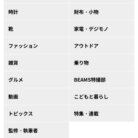
時計
財布・小物
靴
家電・デジモノ
ファッション
アウトドア
雑貨
乗り物
グルメ
BEAMS特撮部
動画
こどもと暮らし
トピックス
特集・連載
監修・執筆者