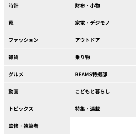
時計
財布・小物
靴
家電・デジモノ
ファッション
アウトドア
雑貨
乗り物
グルメ
BEAMS特撮部
動画
こどもと暮らし
トピックス
特集・連載
監修・執筆者