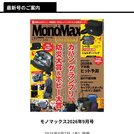
最新号のご案内
モノマックス2026年9月号
2026年8月7日（金）発売