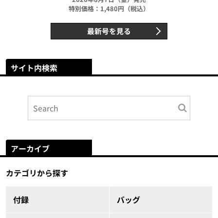
特別価格：1,480円（税込）
最新号を見る
サイト内検索
アーカイブ
カテゴリから探す
付録
バッグ