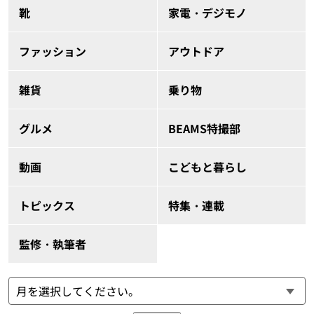
靴
家電・デジモノ
ファッション
アウトドア
雑貨
乗り物
グルメ
BEAMS特撮部
動画
こどもと暮らし
トピックス
特集・連載
監修・執筆者