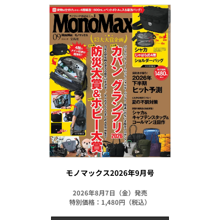
モノマックス2026年9月号
2026年8月7日（金）発売
特別価格：1,480円（税込）