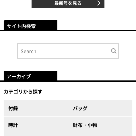
最新号を見る
サイト内検索
アーカイブ
カテゴリから探す
付録
バッグ
時計
財布・小物