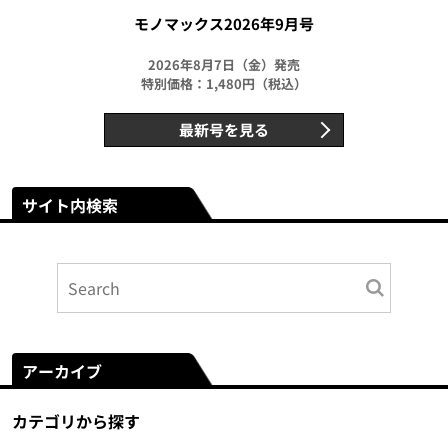
モノマックス2026年9月号
2026年8月7日（金）発売
特別価格：1,480円（税込）
最新号を見る
サイト内検索
アーカイブ
カテゴリから探す