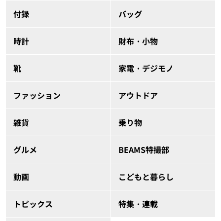
付録
バッグ
時計
財布・小物
靴
家電・デジモノ
ファッション
アウトドア
雑貨
乗り物
グルメ
BEAMS特撮部
動画
こどもと暮らし
トピックス
特集・連載