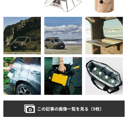
この記事の画像一覧を見る（9枚）