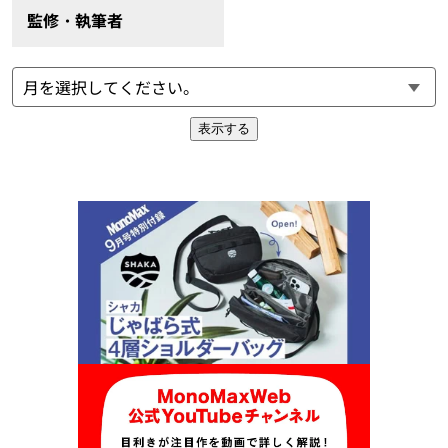
監修・執筆者
表示する