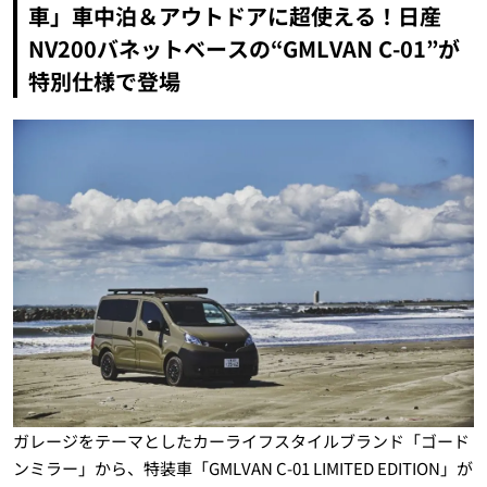
車」車中泊＆アウトドアに超使える！日産
NV200バネットベースの“GMLVAN C-01”が
特別仕様で登場
ガレージをテーマとしたカーライフスタイルブランド「ゴード
ンミラー」から、特装車「GMLVAN C-01 LIMITED EDITION」が