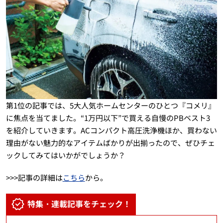
第1位の記事では、5大人気ホームセンターのひとつ『コメリ』
に焦点を当てました。“1万円以下”で買える自慢のPBベスト3
を紹介していきます。ACコンパクト高圧洗浄機ほか、買わない
理由がない魅力的なアイテムばかりが出揃ったので、ぜひチェ
ックしてみてはいかがでしょうか？
>>>記事の詳細は
こちら
から。
特集・連載記事をチェック！