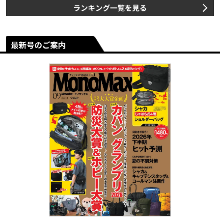
ランキング一覧を見る
最新号のご案内