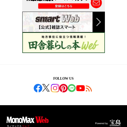
FOLLOW US