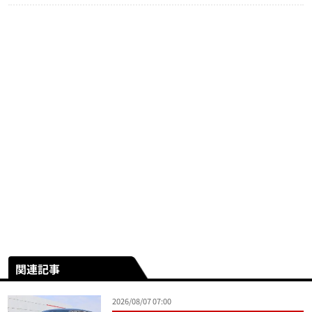
関連記事
2026/08/07 07:00