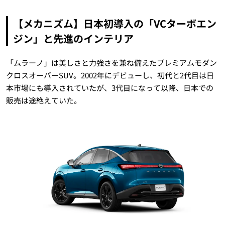
【メカニズム】日本初導入の「VCターボエン
ジン」と先進のインテリア
「ムラーノ」は美しさと力強さを兼ね備えたプレミアムモダン
クロスオーバーSUV。2002年にデビューし、初代と2代目は日
本市場にも導入されていたが、3代目になって以降、日本での
販売は途絶えていた。