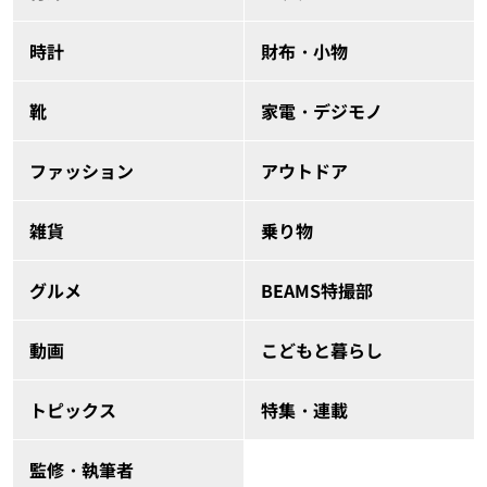
時計
財布・小物
靴
家電・デジモノ
ファッション
アウトドア
雑貨
乗り物
グルメ
BEAMS特撮部
動画
こどもと暮らし
トピックス
特集・連載
監修・執筆者