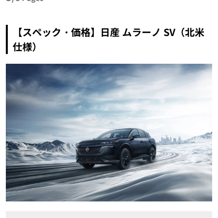
【スペック・価格】日産 ムラーノ SV（北米
仕様）