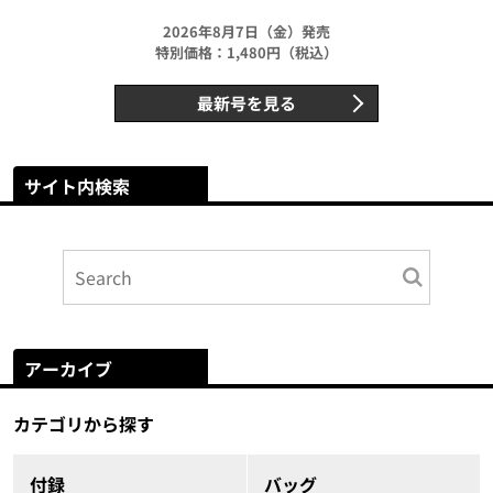
2026年8月7日（金）発売
特別価格：1,480円（税込）
最新号を見る
サイト内検索
アーカイブ
カテゴリから探す
付録
バッグ