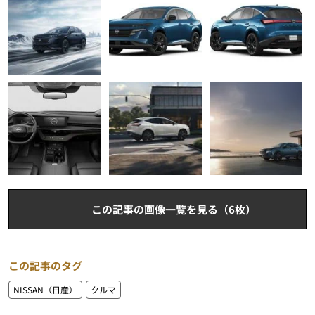
この記事の画像一覧を見る（6枚）
この記事のタグ
NISSAN（日産）
クルマ