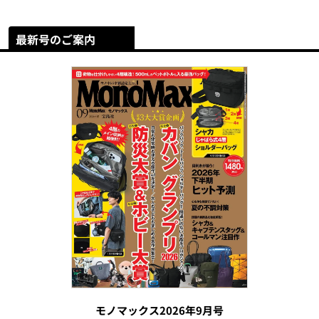
最新号のご案内
モノマックス2026年9月号