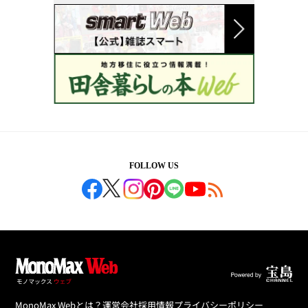
FOLLOW US
MonoMax Webとは？
運営会社
採用情報
プライバシーポリシー