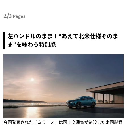
2/
3
Pages
左ハンドルのまま！“あえて北米仕様そのま
ま”を味わう特別感
今回発表された「ムラーノ」は国土交通省が創設した米国製乗