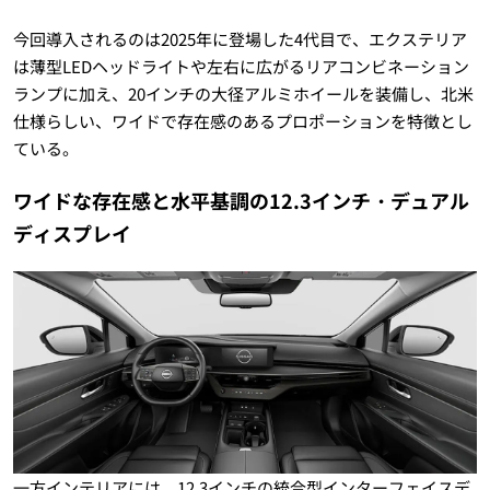
今回導入されるのは2025年に登場した4代目で、エクステリア
は薄型LEDヘッドライトや左右に広がるリアコンビネーション
ランプに加え、20インチの大径アルミホイールを装備し、北米
仕様らしい、ワイドで存在感のあるプロポーションを特徴とし
ている。
ワイドな存在感と水平基調の12.3インチ・デュアル
ディスプレイ
一方インテリアには、12.3インチの統合型インターフェイスデ