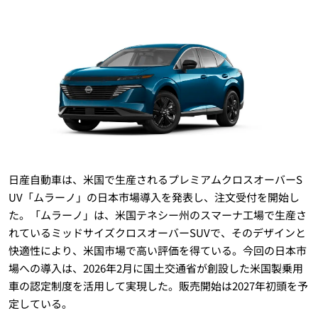
日産自動車は、米国で生産されるプレミアムクロスオーバーS
UV「ムラーノ」の日本市場導入を発表し、注文受付を開始し
た。「ムラーノ」は、米国テネシー州のスマーナ工場で生産さ
れているミッドサイズクロスオーバーSUVで、そのデザインと
快適性により、米国市場で高い評価を得ている。今回の日本市
場への導入は、2026年2月に国土交通省が創設した米国製乗用
車の認定制度を活用して実現した。販売開始は2027年初頭を予
定している。