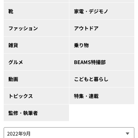
靴
家電・デジモノ
ファッション
アウトドア
雑貨
乗り物
グルメ
BEAMS特撮部
動画
こどもと暮らし
トピックス
特集・連載
監修・執筆者