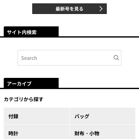
最新号を見る
サイト内検索
アーカイブ
カテゴリから探す
付録
バッグ
時計
財布・小物