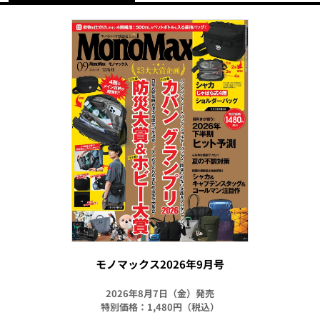
モノマックス2026年9月号
2026年8月7日（金）発売
特別価格：1,480円（税込）